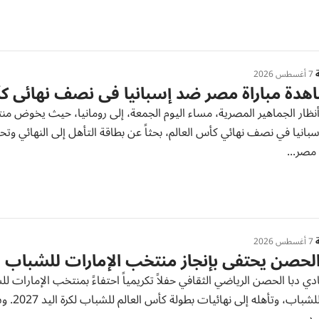
ة
7 أغسطس 2026
دة مباراة مصر ضد إسبانيا في نصف نهائي كأس ا
سبانيا في نصف نهائي كأس العالم، بحثاً عن بطاقة التأهل إلى النهائي وتح
 مصر...
ة
7 أغسطس 2026
الحصن يحتفي بإنجاز منتخب الإمارات للشباب لك
ادي دبا الحصن الرياضي الثقافي حفلاً تكريمياً احتفاءً بمنتخب الإمارات ل
آسيا ل