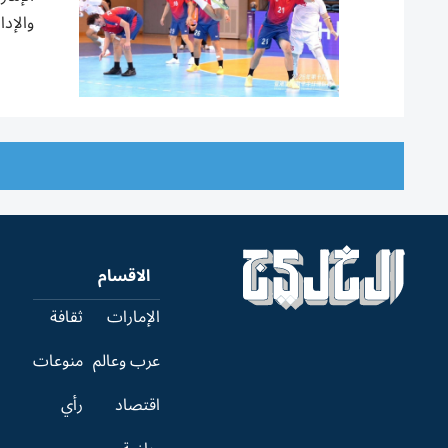
والإدا
الاقسام
الإمارات
ثقافة
عرب وعالم
منوعات
اقتصاد
رأي