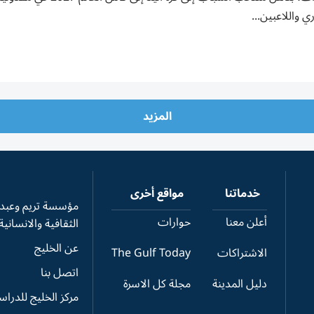
ري واللاعبين...
المزيد
خدماتنا
مواقع أخرى
مؤسسة تريم وعبدال
أعلن معنا
حوارات
الثقافية والانسانية
عن الخليج
الاشتراكات
The Gulf Today
اتصل بنا
دليل المدينة
مجلة كل الاسرة
مركز الخليج للدرا