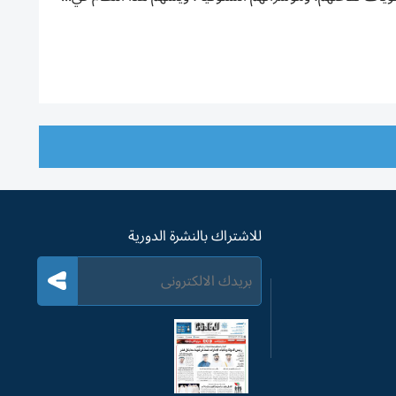
للاشتراك بالنشرة الدورية