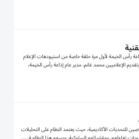
قنية
ذاعة رأس الخيمة لأول مرة حلقة خاصة من استيودهات الإعلام
وتقديم الإعلاميين محمد غانم، مدير عام إذاعة رأس الخيمة،
معرضين للتحديات الأكاديمية، حيث يعتمد النظام على التحليلات
ستويات تفاعلهم، ومؤشراتهم السلوكية، ويسهم هذا النظام في...