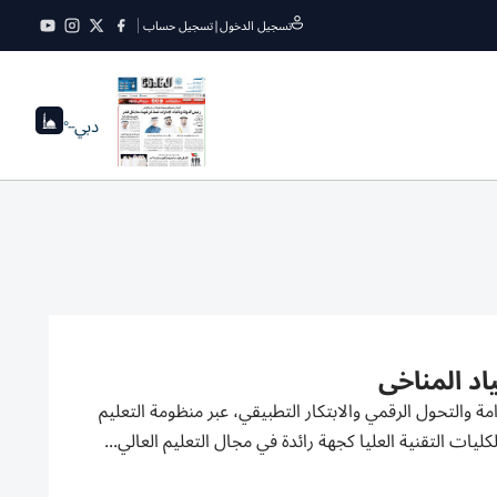
تسجيل الدخول
|
تسجيل حساب
دبي
--°
اد المناخي
ة والتحول الرقمي والابتكار التطبيقي، عبر منظومة التعليم
يات التقنية العليا كجهة رائدة في مجال التعليم العالي...