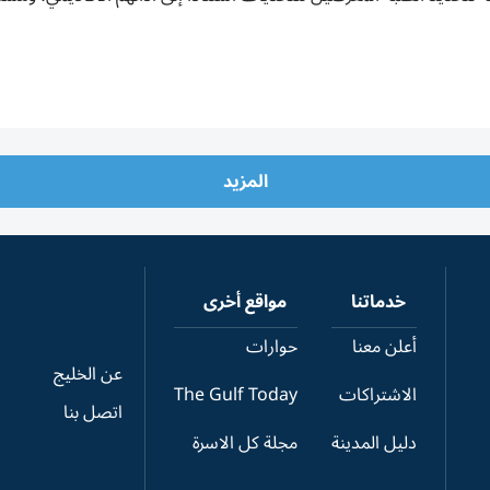
المزيد
خدماتنا
مواقع أخرى
أعلن معنا
حوارات
عن الخليج
الاشتراكات
The Gulf Today
اتصل بنا
دليل المدينة
مجلة كل الاسرة