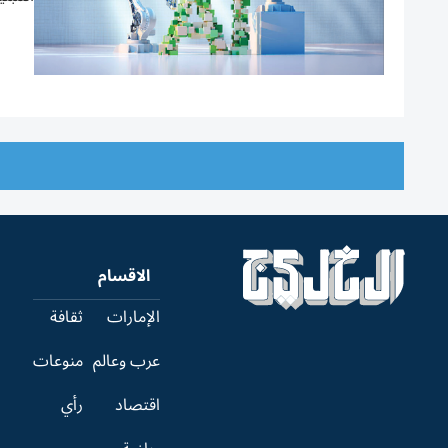
الاقسام
الإمارات
ثقافة
عرب وعالم
منوعات
اقتصاد
رأي