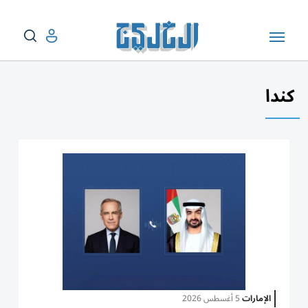
كندا
الإمارات
5 أغسطس 2026