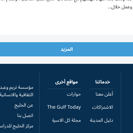
وعمل خلال...
المزيد
خدماتنا
مواقع أخرى
مؤسسة تريم وعبدال
أعلن معنا
حوارات
الثقافية والانسانية
عن الخليج
الاشتراكات
The Gulf Today
اتصل بنا
دليل المدينة
مجلة كل الاسرة
مركز الخليج للدرا