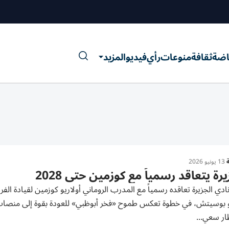
اضة
ثقافة
منوعات
رأي
فيديو
المزيد
ة
13 يونيو 2026
يرة يتعاقد رسمياً مع كوزمين حتى 2028
ادي الجزيرة تعاقده رسمياً مع المدرب الروماني أولاريو كوزمين لقيادة الفر
ار سعي...