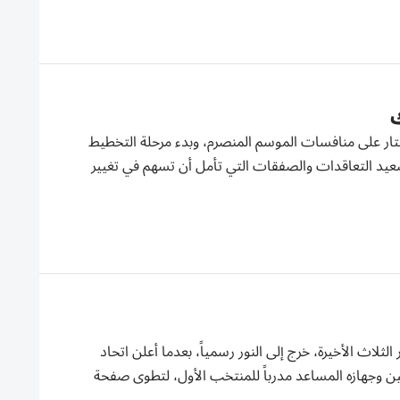
ك
تار على منافسات الموسم المنصرم، وبدء مرحلة التخطيط
 صعيد التعاقدات والصفقات التي تأمل أن تسهم في تغيير
أشهر الثلاث الأخيرة، خرج إلى النور رسمياً، بعدما أعلن اتحاد
مين وجهازه المساعد مدرباً للمنتخب الأول، لتطوى صفحة