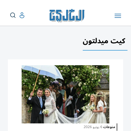
كيت ميدلتون
منوعات
6 يونيو 2026