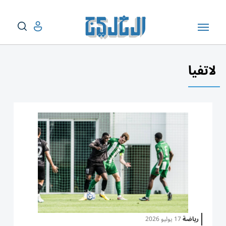
لاتفيا
رياضة
17 يوليو 2026