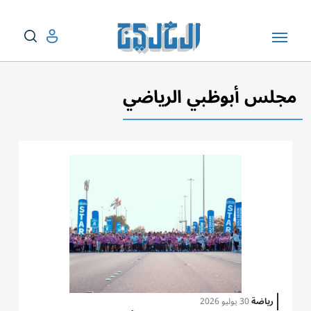
مجلس أبوظبي الرياضي
رياضة
30 يوليو 2026