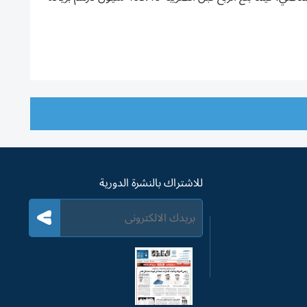
للاشتراك بالنشرة الدورية