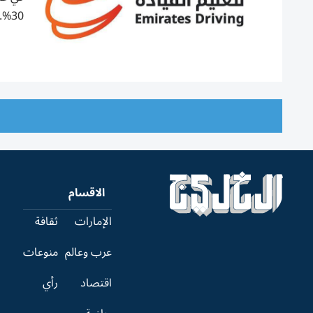
30%.
الاقسام
الإمارات
ثقافة
عرب وعالم
منوعات
اقتصاد
رأي