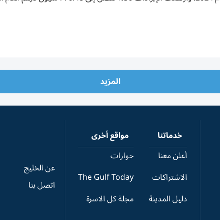
المزيد
خدماتنا
مواقع أخرى
أعلن معنا
حوارات
عن الخليج
الاشتراكات
The Gulf Today
اتصل بنا
دليل المدينة
مجلة كل الاسرة