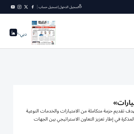
تسجيل الدخول
|
تسجيل حساب
دبي
--°
يارات»
بهدف تقديم حزمة متكاملة من الامتيازات والخدمات النوعية
لمذكرة في إطار تعزيز التعاون الاستراتيجي بين الجهات