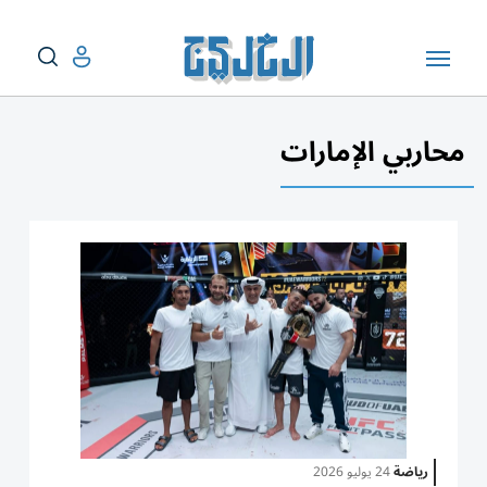
محاربي الإمارات
رياضة
24 يوليو 2026