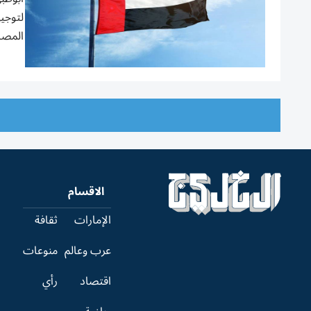
المصا
الاقسام
الإمارات
ثقافة
عرب وعالم
منوعات
اقتصاد
رأي