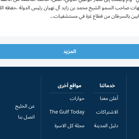
بين بالسرطان من قطاع غزة في مستشفيات...
المزيد
خدماتنا
مواقع أخرى
أعلن معنا
حوارات
عن الخليج
الاشتراكات
The Gulf Today
اتصل بنا
دليل المدينة
مجلة كل الاسرة