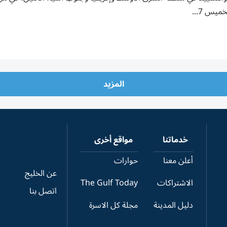
ميس 7...
المزيد
خدماتنا
مواقع أخرى
أعلن معنا
حوارات
عن الخليج
الاشتراكات
The Gulf Today
اتصل بنا
دليل المدينة
مجلة كل الاسرة