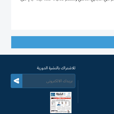
للاشتراك بالنشرة الدورية