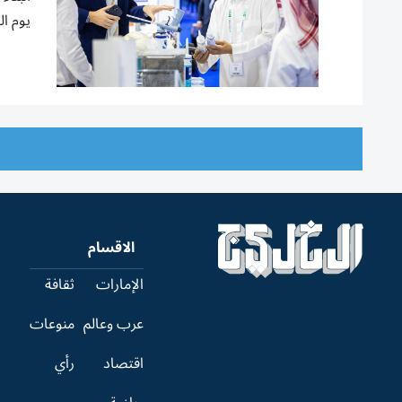
يوم الخ
الاقسام
الإمارات
ثقافة
عرب وعالم
منوعات
اقتصاد
رأي