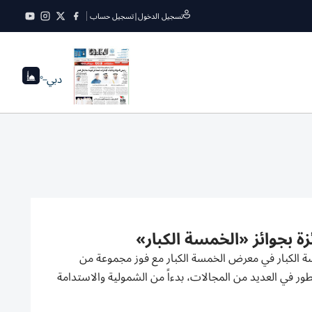
تسجيل الدخول
|
تسجيل حساب
دبي
--°
 بجوائز «الخمسة الكبار»
ة الكبار في معرض الخمسة الكبار مع فوز مجموعة من
ور في العديد من المجالات، بدءاً من الشمولية والاستدامة