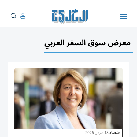
معرض سوق السفر العربي
اقتصاد
18 مارس 2026