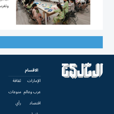
وتغرس
الاقسام
الإمارات
ثقافة
عرب وعالم
منوعات
اقتصاد
رأي