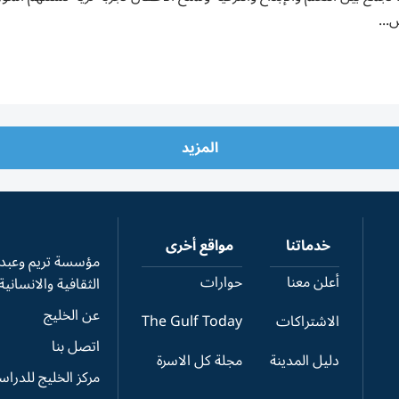
...
المزيد
خدماتنا
مواقع أخرى
مؤسسة تريم وعبدال
أعلن معنا
حوارات
الثقافية والانسانية
عن الخليج
الاشتراكات
The Gulf Today
اتصل بنا
دليل المدينة
مجلة كل الاسرة
مركز الخليج للدرا