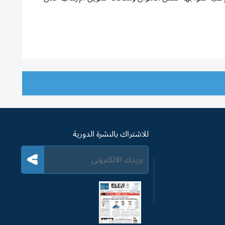
للاشتراك بالنشرة الدورية