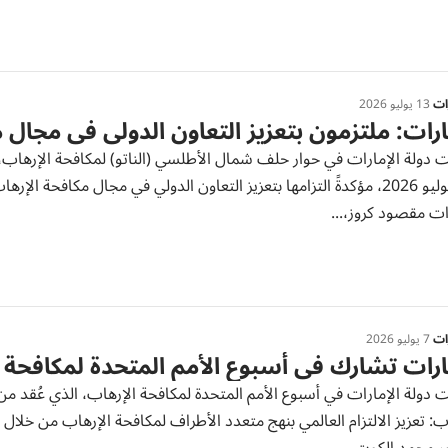
رات
13 يوليو 2026
ارات: ملتزمون بتعزيز التعاون الدولي في مجال 
و10 يوليو 2026، مؤكدةً التزامها بتعزيز التعاون الدولي في مجال مكافح
ات مقصود كروز،...
رات
7 يوليو 2026
ارات تشارك في أسبوع الأمم المتحدة لمكافحة 
ب: تعزيز الالتزام العالمي بنهج متعدد الأطراف لمكافحة الإرهاب من خلال 