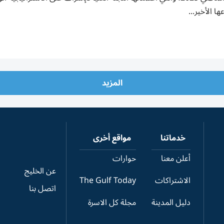
ها الأخير...
المزيد
خدماتنا
مواقع أخرى
أعلن معنا
حوارات
عن الخليج
الاشتراكات
The Gulf Today
اتصل بنا
دليل المدينة
مجلة كل الاسرة