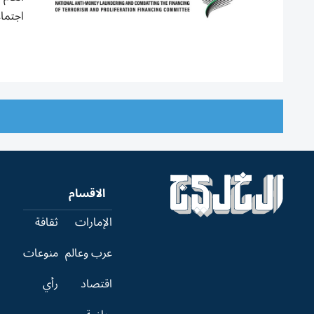
اجتماع
الاقسام
الإمارات
ثقافة
عرب وعالم
منوعات
اقتصاد
رأي