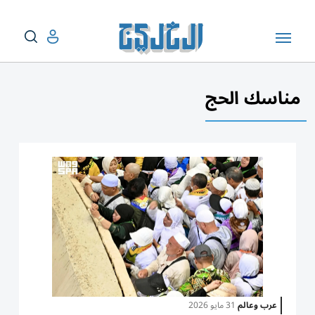
مناسك الحج
عرب وعالم
31 مايو 2026