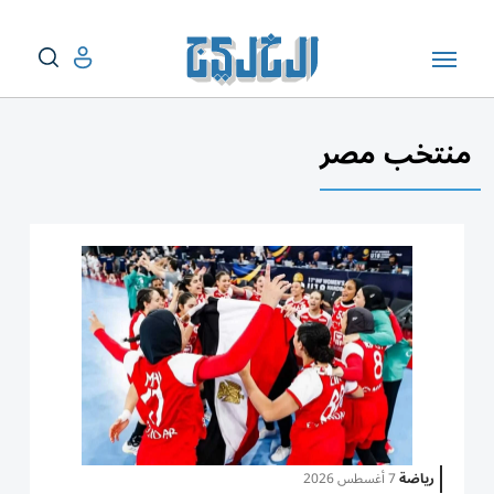
منتخب مصر
رياضة
7 أغسطس 2026