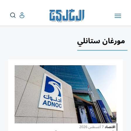
مورغان ستانلي
اقتصاد
7 أغسطس 2026