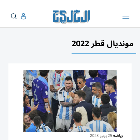
مونديال قطر 2022
رياضة
25 يونيو 2023