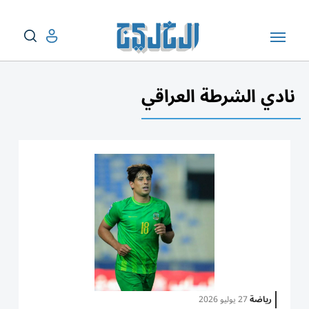
نادي الشرطة العراقي
رياضة
27 يوليو 2026