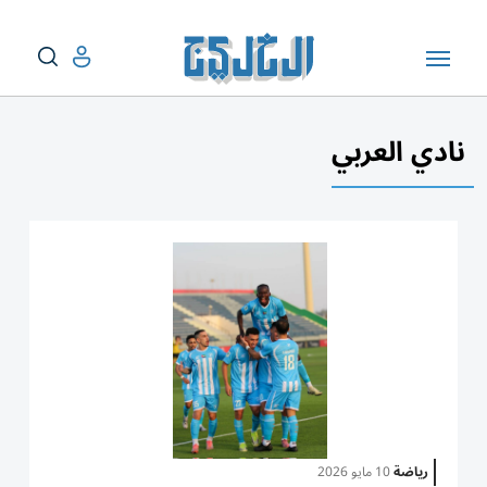
نادي العربي
رياضة
10 مايو 2026