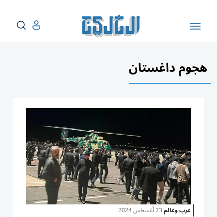
هجوم داغستان
عرب وعالم
23 أغسطس 2024