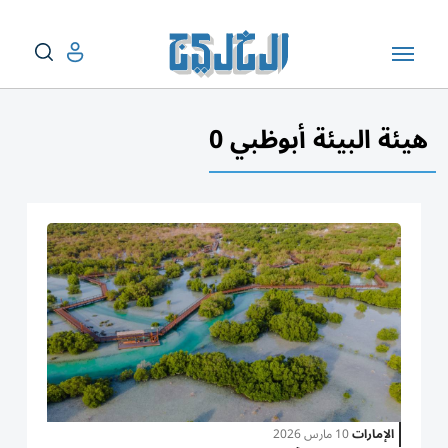
هيئة البيئة أبوظبي 0
الإمارات
10 مارس 2026