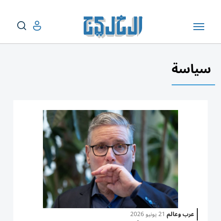
سياسة
عرب وعالم
21 يونيو 2026