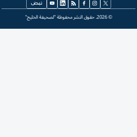
©
2026
. حقوق النشر محفوظة "لصحيفة الخليج"