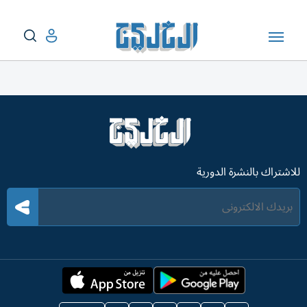
للاشتراك بالنشرة الدورية