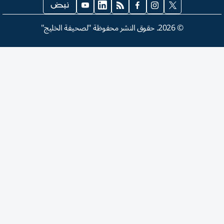
©
2026
. حقوق النشر محفوظة "لصحيفة الخليج"