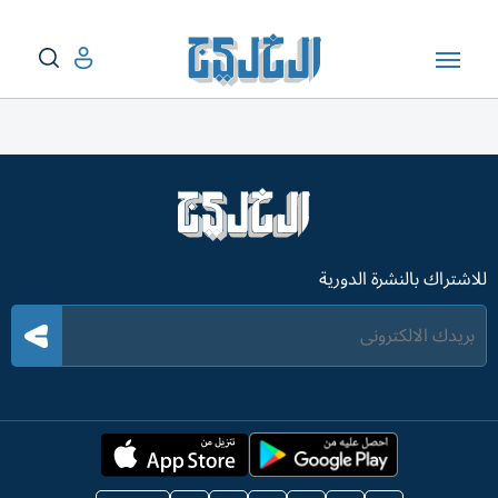
للاشتراك بالنشرة الدورية