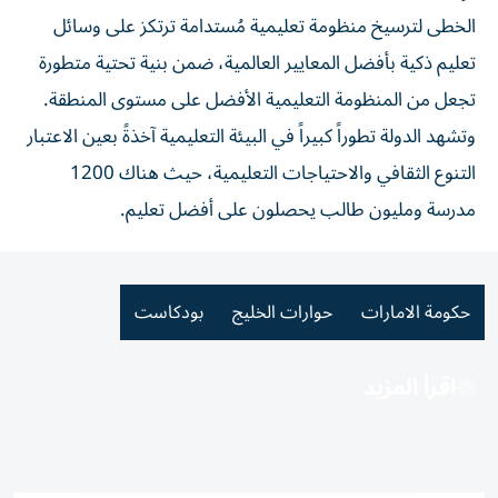
الخطى لترسيخ منظومة تعليمية مُستدامة ترتكز على وسائل
تعليم ذكية بأفضل المعايير العالمية، ضمن بنية تحتية متطورة
تجعل من المنظومة التعليمية الأفضل على مستوى المنطقة.
وتشهد الدولة تطوراً كبيراً في البيئة التعليمية آخذةً بعين الاعتبار
التنوع الثقافي والاحتياجات التعليمية، حيث هناك 1200
مدرسة ومليون طالب يحصلون على أفضل تعليم.
حكومة الامارات
حوارات الخليج
بودكاست
اقرأ المزيد