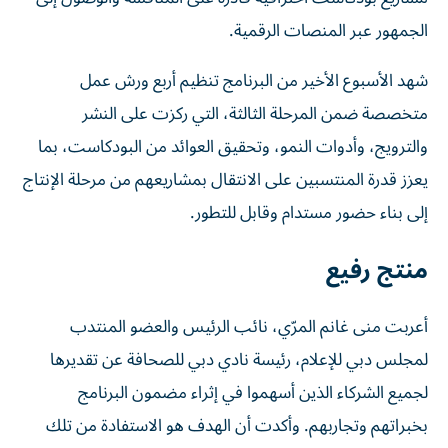
الجمهور عبر المنصات الرقمية.
شهد الأسبوع الأخير من البرنامج تنظيم أربع ورش عمل
متخصصة ضمن المرحلة الثالثة، التي ركزت على النشر
والترويج، وأدوات النمو، وتحقيق العوائد من البودكاست، بما
يعزز قدرة المنتسبين على الانتقال بمشاريعهم من مرحلة الإنتاج
إلى بناء حضور مستدام وقابل للتطور.
منتج رفيع
أعربت منى غانم المرّي، نائب الرئيس والعضو المنتدب
لمجلس دبي للإعلام، رئيسة نادي دبي للصحافة عن تقديرها
لجميع الشركاء الذين أسهموا في إثراء مضمون البرنامج
بخبراتهم وتجاربهم. وأكدت أن الهدف هو الاستفادة من تلك