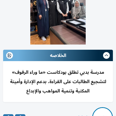
الخلاصه
مدرسة بدبي تطلق بودكاست «ما وراء الرفوف»
لتشجيع الطالبات على القراءة، بدعم الإدارة وأمينة
المكتبة وتنمية المواهب والإبداع