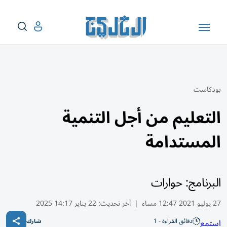
بودكاست
التعليم من أجل التنمية
المستدامة
البرنامج: حوارات
27 يوليو 2021 12:47 مساء
|
آخر تحديث:
22 يناير 14:17 2025
دقائق القراءة - 1
استمع
شارك