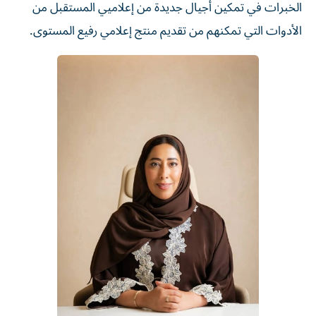
الخبرات في تمكين أجيال جديدة من إعلاميي المستقبل من
الأدوات التي تمكنهم من تقديم منتج إعلامي رفيع المستوى.