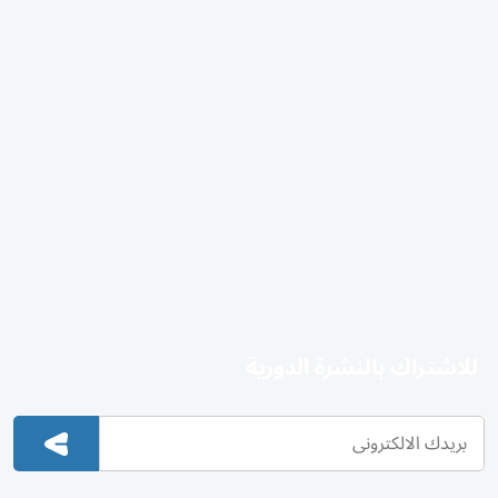
للاشتراك بالنشرة الدورية