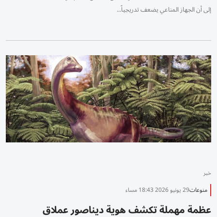
إلى أن الجهاز المناعي يضعف تدريجياً...
خبر
منوعات
29 يونيو 2026 18:43 مساء
عظمة مهملة تكشف هوية ديناصور عملاق