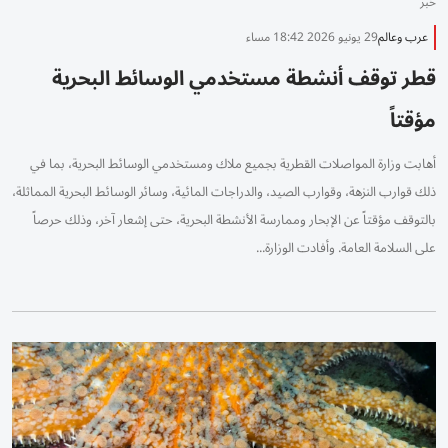
خبر
عرب وعالم
29 يونيو 2026 18:42 مساء
قطر توقف أنشطة مستخدمي الوسائط البحرية
مؤقتاً
أهابت وزارة المواصلات القطرية بجميع ملاك ومستخدمي الوسائط البحرية، بما في
ذلك قوارب النزهة، وقوارب الصيد، والدراجات المائية، وسائر الوسائط البحرية المماثلة،
بالتوقف مؤقتاً عن الإبحار وممارسة الأنشطة البحرية، حتى إشعار آخر، وذلك حرصاً
على السلامة العامة. وأفادت الوزارة...