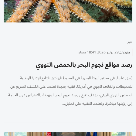
خبر
منوعات
29 يونيو 2026 18:41 مساء
رصد مواقع نجوم البحر بالحمض النووي
يُطوّر علماء في مختبر البيئة البحرية في المحيط الهادئ، التابع للإدارة الوطنية
للمحيطات والغلاف الجوي في أمريكا، تقنية جديدة تعتمد على الكشف السريع عن
الحمض النووي البيئي، بهدف تتبع ورصد نجوم البحر المهددة بالانقراض دون الحاجة
إلى رؤيتها مباشرة. وتعتمد التقنية على تحليل...