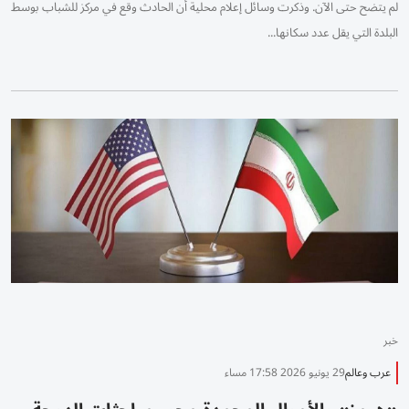
لم يتضح حتى ​الآن. وذكرت وسائل إعلام ‌محلية أن الحادث وقع في مركز ⁠للشباب بوسط
البلدة التي يقل عدد سكانها...
خبر
عرب وعالم
29 يونيو 2026 17:58 مساء