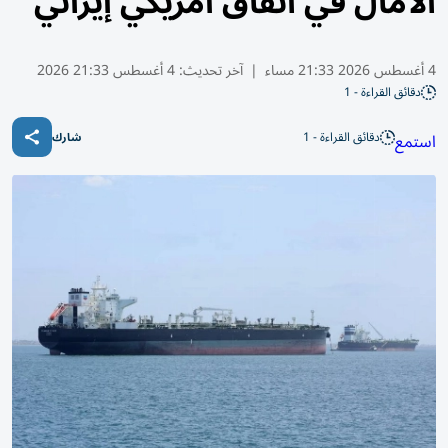
الآمال في اتفاق أمريكي إيراني
4 أغسطس 2026 21:33 مساء
|
آخر تحديث:
4 أغسطس 21:33 2026
دقائق القراءة - 1
دقائق القراءة - 1
استمع
شارك