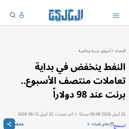
اقتصاد
/
أسواق عربية وعالمية
النفط ينخفض في بداية
تعاملات منتصف الأسبوع..
برنت عند 98 دولاراً
22 أبريل 2026 06:08 صباحًا
|
آخر تحديث:
22 أبريل 06:12 2026
دقائق القراءة - 2
استمع
شارك