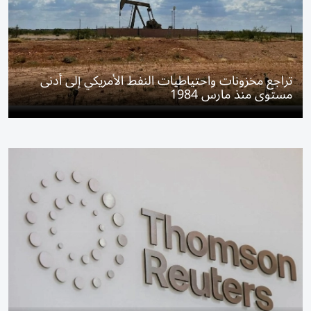
تراجع مخزونات واحتياطيات النفط الأمريكي إلى أدنى
مستوى منذ مارس 1984