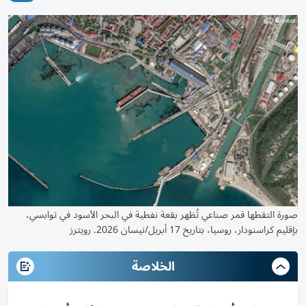
صورة التقطها قمر صناعي تُظهر بقعة نفطية في البحر الأسود في توابسي،
بإقليم كراسنودار، روسيا، بتاريخ 17 أبريل/نيسان 2026. رويترز
الخلاصة