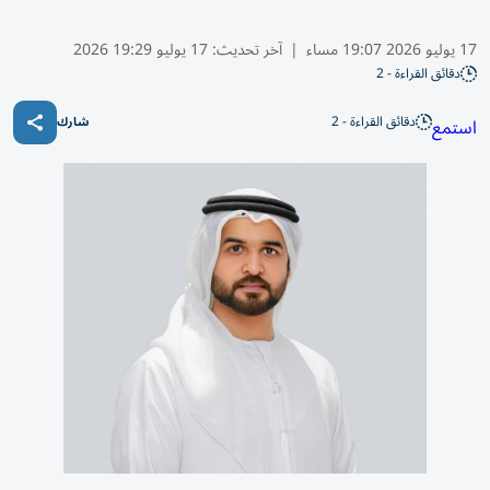
17 يوليو 2026 19:07 مساء
|
آخر تحديث:
17 يوليو 19:29 2026
دقائق القراءة - 2
دقائق القراءة - 2
استمع
شارك