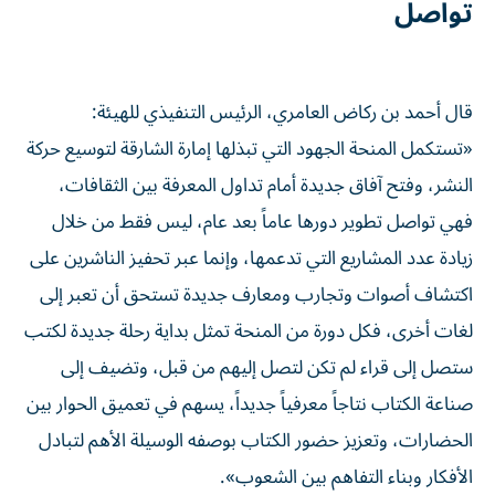
تواصل
قال أحمد بن ركاض العامري، الرئيس التنفيذي للهيئة:
«تستكمل المنحة الجهود التي تبذلها إمارة الشارقة لتوسيع حركة
النشر، وفتح آفاق جديدة أمام تداول المعرفة بين الثقافات،
فهي تواصل تطوير دورها عاماً بعد عام، ليس فقط من خلال
زيادة عدد المشاريع التي تدعمها، وإنما عبر تحفيز الناشرين على
اكتشاف أصوات وتجارب ومعارف جديدة تستحق أن تعبر إلى
لغات أخرى، فكل دورة من المنحة تمثل بداية رحلة جديدة لكتب
ستصل إلى قراء لم تكن لتصل إليهم من قبل، وتضيف إلى
صناعة الكتاب نتاجاً معرفياً جديداً، يسهم في تعميق الحوار بين
الحضارات، وتعزيز حضور الكتاب بوصفه الوسيلة الأهم لتبادل
الأفكار وبناء التفاهم بين الشعوب».