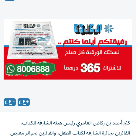
كرّم أحمد بن ركاض العامري رئيس هيئة الشارقة للكتاب،
الفائزين بجائزة الشارقة لكتاب الطفل، والفائزين بجوائز معرض