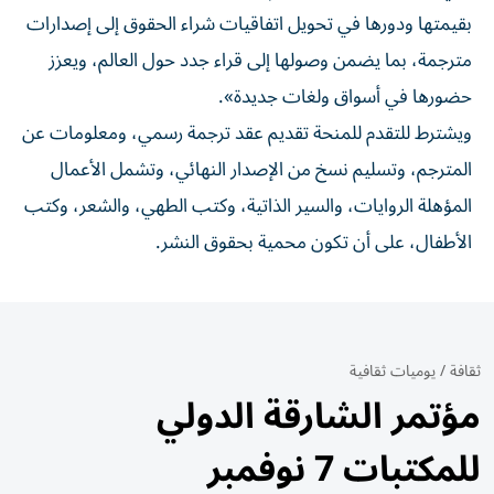
بقيمتها ودورها في تحويل اتفاقيات شراء الحقوق إلى إصدارات
مترجمة، بما يضمن وصولها إلى قراء جدد حول العالم، ويعزز
حضورها في أسواق ولغات جديدة».
ويشترط للتقدم للمنحة تقديم عقد ترجمة رسمي، ومعلومات عن
المترجم، وتسليم نسخ من الإصدار النهائي، وتشمل الأعمال
المؤهلة الروايات، والسير الذاتية، وكتب الطهي، والشعر، وكتب
الأطفال، على أن تكون محمية بحقوق النشر.
ثقافة
/
يوميات ثقافية
مؤتمر الشارقة الدولي
للمكتبات 7 نوفمبر