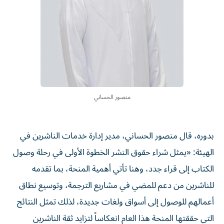
منصور الحساني
بدوره، قال منصور الحساني، مدير إدارة خدمات الناشرين في
الهيئة: «يمثل شراء حقوق النشر الخطوة الأولى في رحلة وصول
الكتاب إلى قراء جدد، وهنا تأتي أهمية المنحة، بما تقدمه
للناشرين من دعم للمضي في مشاريع الترجمة، وتوسيع نطاق
أعمالهم للوصول إلى أسواق ولغات جديدة، لذلك تمثل النتائج
التي حققتها المنحة هذا العام انعكاساً لتزايد ثقة الناشرين