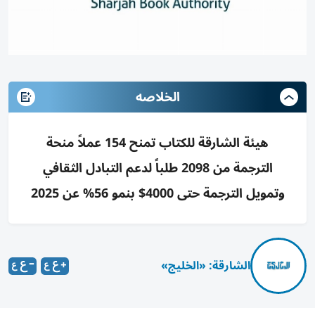
الخلاصه
هيئة الشارقة للكتاب تمنح 154 عملاً منحة
الترجمة من 2098 طلباً لدعم التبادل الثقافي
وتمويل الترجمة حتى 4000$ بنمو 56% عن 2025
الشارقة: «الخليج»