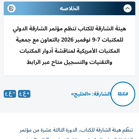
الخلاصه
هيئة الشارقة للكتاب تنظم مؤتمر الشارقة الدولي
للمكتبات 7-9 نوفمبر 2026 بالتعاون مع جمعية
المكتبات الأمريكية لمناقشة أدوار المكتبات
والتقنيات والتسجيل متاح عبر الرابط
الشارقة: «الخليج»
تنظّم هيئة الشارقة للكتاب، الدورة الثالثة عشرة من مؤتمر
الشارقة الدولي للمكتبات، خلال الفترة من 7 إلى 9 نوفمبر