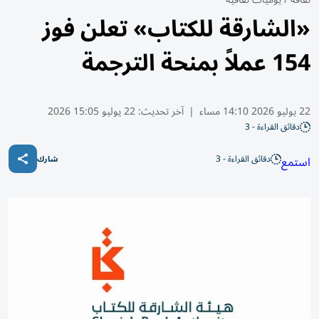
«الشارقة للكتاب» تعلن فوز
154 عملاً بمنحة الترجمة
22 يوليو 2026 14:10 مساء
|
آخر تحديث:
22 يوليو 15:05 2026
دقائق القراءة - 3
دقائق القراءة - 3
استمع
شارك