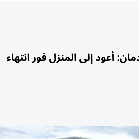
مان: أعود إلى المنزل فور انتهاء