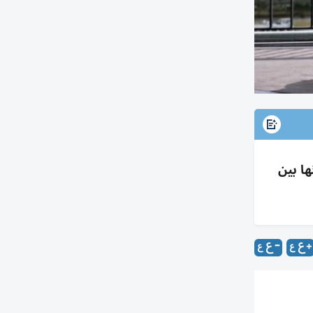
ها بين