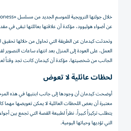
عن أضواء هوليوود، مؤكدة أن علاقتها بعائلتها تبقى في مقدمة
وتحدثت كيدمان عن الطريقة التي تحاول من خلالها تحقيق ال
العمل، على العودة إلى المنزل بعد انتهاء ساعات التصوير لق
الجانب من شخصيتها، مؤكدة أن كيدمان كانت تجد وقتاً لعا
لحظات عائلية لا تعوض
أوضحت كيدمان أن وجودها إلى جانب ابنتيها في هذه المرحلة
يتطلب تركيزاً كبيراً، نظراً لطبيعة القصة التي تجمع بين أجو
التي تؤديها وحياتها اليومية.