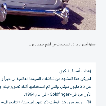
سيارة أستون مارتن استخدمت في أفلام جيمس بوند
إعداد - أسماء البكري
لأول مرة في«Goldfinger» في عام 1964.