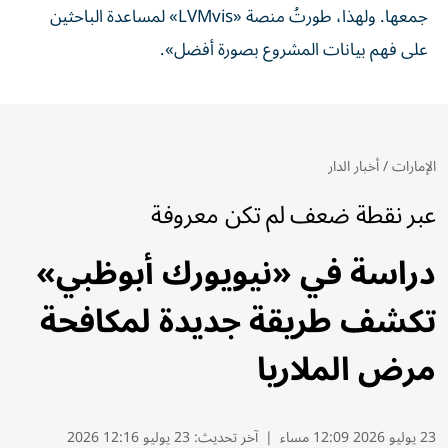
جمعها. ولهذا، طورتُ منصة «LVMvis» لمساعدة الباحثين
على فهم بيانات المشروع بصورة أفضل».
الإمارات
/
أخبار الدار
عبر نقطة ضعف لم تكن معروفة
دراسة في «نيويورك أبوظبي»
تكشف طريقة جديدة لمكافحة
مرض الملاريا
23 يوليو 2026 12:09 مساء
|
آخر تحديث:
23 يوليو 12:16 2026