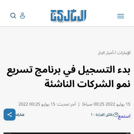
الإمارات
/
أخبار الدار
بدء التسجيل في برنامج تسريع
نمو الشركات الناشئة
15 يوليو 2022 00:25 صباحًا
|
آخر تحديث:
15 يوليو 00:25 2022
دقائق القراءة - 1
استمع
شارك