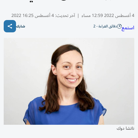
4 أغسطس 2022 12:59 مساء
|
آخر تحديث:
4 أغسطس 16:25 2022
دقائق القراءة - 2
استمع
شارك
ناتشا دوك