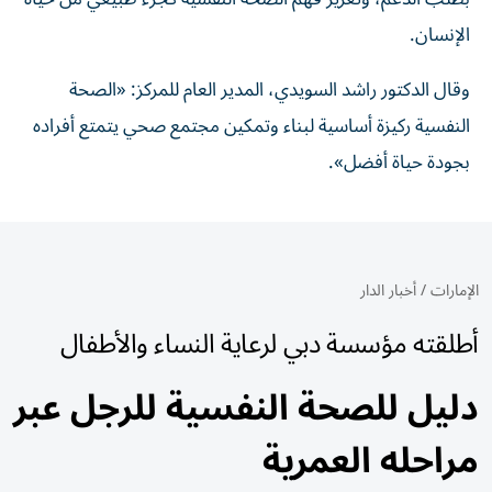
الإنسان.
وقال الدكتور راشد السويدي، المدير العام للمركز: «الصحة
النفسية ركيزة أساسية لبناء وتمكين مجتمع صحي يتمتع أفراده
بجودة حياة أفضل».
الإمارات
/
أخبار الدار
أطلقته مؤسسة دبي لرعاية النساء والأطفال
دليل للصحة النفسية للرجل عبر
مراحله العمرية