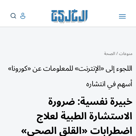
منوعات
/
الصحة
اللجوء إلى «الإنترنت» للمعلومات عن «كورونا»
أسهم في انتشاره
خبيرة نفسية: ضرورة
الاستشارة الطبية لعلاج
اضطرابات «القلق الصحي»