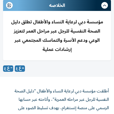
الخلاصه
مؤسسة دبي لرعاية النساء والأطفال تطلق دليل
الصحة النفسية للرجل عبر مراحل العمر لتعزيز
الوعي ودعم الأسرة والتماسك المجتمعي عبر
إرشادات عملية
أطلقت مؤسسة دبي لرعاية النساء والأطفال "دليل الصحة
النفسية للرجل عبر مراحله العمرية"، وأتاحته عبر حسابها
الرسمي على منصة إنستغرام، بهدف تسليط الضوء على