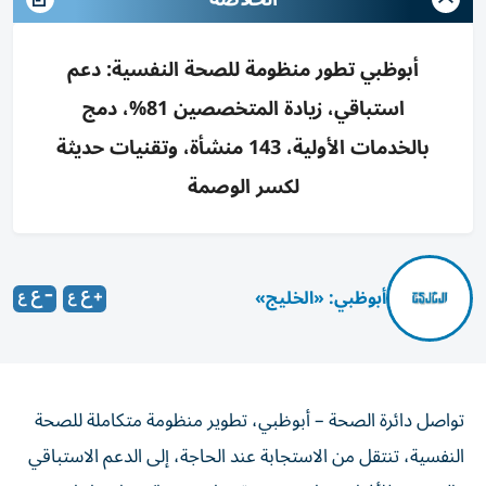
أبوظبي تطور منظومة للصحة النفسية: دعم
استباقي، زيادة المتخصصين 81%، دمج
بالخدمات الأولية، 143 منشأة، وتقنيات حديثة
لكسر الوصمة
أبوظبي: «الخليج»
تواصل دائرة الصحة – أبوظبي، تطوير منظومة متكاملة للصحة
النفسية، تنتقل من الاستجابة عند الحاجة، إلى الدعم الاستباقي