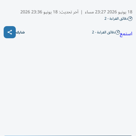
18 يونيو 2026 23:27 مساء
|
آخر تحديث:
18 يونيو 23:36 2026
دقائق القراءة - 2
دقائق القراءة - 2
استمع
شارك