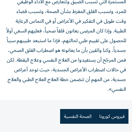
المستمرة التي تسبب الضيق وتتعارض مع الأداء الوظيفي
للمرء، وتسبب القلق المفرط بشأن الصحة، وتسبب قضاء
وقت طويل في التفكير في الأعراض أو في التماس الرعاية
الطبية. وإذا كان المرضى يعانون قلقاً صحياً، فعليهم السعي أولاً
للحصول على تقييم طبي لحالتهم، فإذا ما استبعد طبيبهم سبباً
جسدياً، وكنا واثقين بأن ما يعانونه هو اضطراب القلق الصحي،
فمن المرجّح أن يستفيدوا من العلاج النفسي وعلاج اليقظة. لكن
في حالات اضطراب الأعراض الجسدية، حيث توجد أعراض
جسدية، من المهم أن تتضمن خطة العلاج العلاج الطبي والعلاج
النفسي».
فيروس كورونا
الصحة النفسية