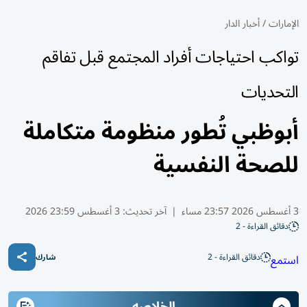
الإمارات
/
أخبار الدار
تواكب احتياجات أفراد المجتمع قبل تفاقم
التحديات
أبوظبي تُطور منظومة متكاملة
للصحة النفسية
3 أغسطس 2026 23:57 مساء
|
آخر تحديث:
3 أغسطس 23:59 2026
دقائق القراءة - 2
دقائق القراءة - 2
استمع
شارك
الخلاصه