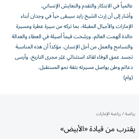
عالمياً في الابتكار والتقدم والتعايش الإنساني.
وأشار إلى أن إرث الشيخ زايد سيبقى حياً في وجدان أبناء
الإمارات والأجيال المقبلة، بما تركه من سيرة عطرة ومسيرة
خالدة ألهمت العالم، ورسّخت قيماً أصيلة في العطاء والعدالة
والتسامح والعمل من أجل الإنسان، مؤكداً أن هذه المناسبة
تجسد عمق الوفاء لقائد استثنائي غيّر مجرى التاريخ، وأرسى
دعائم وطن يواصل مسيرته بثقة نحو المستقبل.
(وام)
رياضة
/
رياضة الإمارات
يقترب من قيادة «الأبيض»