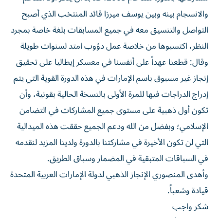
والانسجام بينه وبين يوسف ميرزا قائد المنتخب الذي أصبح
التواصل والتنسيق معه في جميع المسابقات بلغة خاصة بمجرد
النظر، اكتسبوها من خلاصة عمل دؤوب امتد لسنوات طويلة
وقال: قطعنا عهداً على أنفسنا في معسكر إيطاليا على تحقيق
إنجاز غير مسبوق باسم الإمارات في هذه الدورة القوية التي يتم
إدراج الدراجات فيها للمرة الأولى بالنسخة الحالية بقونية، وأن
تكون أول ذهبية على مستوى جميع المشاركات في التضامن
الإسلامي؛ وبفضل من الله ودعم الجميع حققت هذه الميدالية
التي لن تكون الأخيرة في مشاركتنا بالدورة ولدينا المزيد لنقدمه
في السباقات المتبقية في المضمار وسباق الطريق.
وأهدى المنصوري الإنجاز الذهبي لدولة الإمارات العربية المتحدة
قيادة وشعباً.
شكر واجب