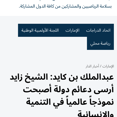
بسلامة الرياضيين والمشاركين من كافة الدول المشاركة.
اتحاد الدراجات
الإمارات
اللجنة الأولمبية الوطنية
رياضة محلي
الإمارات
/
أخبار الدار
عبدالملك بن كايد: الشيخ زايد
أرسى دعائم دولة أصبحت
نموذجاً عالمياً في التنمية
والإنسانية