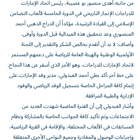
من جانبه،أهدى منصور بو عصيبة، رئيس اتحاد الإمارات
للدراجات الإنجاز التاريخي في الدورة الخامسة لألعاب التضامن
الإسلامي إلى القيادة الرشيدة، مؤكداً أن الدراج الذهبي أحمد
المنصوري وعد بتحقيق هذه الميدالية قبل الدورة وأوفى.
وأضاف: لا بد أن أتقدم بخالص الشكر والتقدير إلى اللجنة
الأولمبية الوطنية والهيئة العامة للرياضة على دعمهم المستمر
لاتحاد الإمارات للدراجات، وهو الأمر الذي أسفر عن هذا النجاح.
على خط آخر،أكد بطي أحمد العبدولي، مدير وفد الإمارات،على
إتمام كافة المراحل الخاصة بتسجيل الوفد الرياضي والوفود
الإدارية والطبية المرافقة.
وأشار العبدولي إلى أن الفترة الماضية شهدت العديد من
الاجتماعات،وتم تأكيد كافة الجوانب الخاصة بالمشاركة ونظام
المسابقات في الألعاب المختلفة، والإقامة في القرية الرياضية،
وإجراءات الوصول والمغادرة وجميع النواحي الأخرى المتعلقة