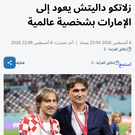
زلاتكو داليتش يعود إلى
الإمارات بشخصية عالمية
6 أغسطس 2026 22:04 مساء
|
آخر تحديث:
6 أغسطس 22:06 2026
دقائق القراءة - 2
دقائق القراءة - 2
استمع
شارك