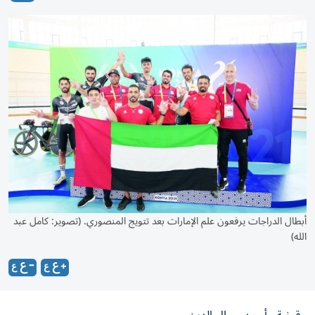
أبطال الدراجات يرفعون علم الإمارات بعد تتويج المنصوري. (تصوير: كامل عبد
الله)