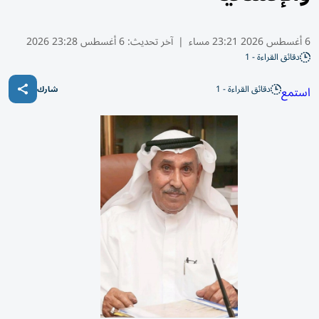
6 أغسطس 2026 23:21 مساء
|
آخر تحديث:
6 أغسطس 23:28 2026
دقائق القراءة - 1
دقائق القراءة - 1
استمع
شارك