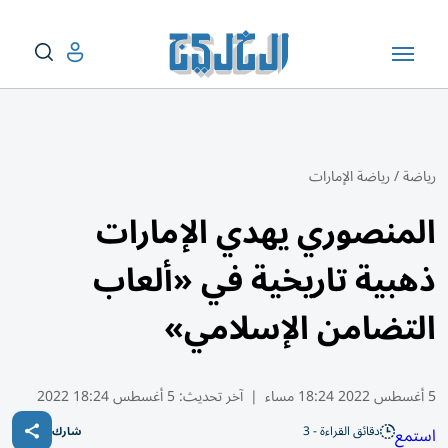
رياضة
/
رياضة الإمارات
المنصوري يهدي الإمارات
ذهبية تاريخية في «ألعاب
التضامن الإسلامي»
5 أغسطس 2022 18:24 مساء
|
آخر تحديث:
5 أغسطس 18:24 2022
دقائق القراءة - 3
استمع
شارك