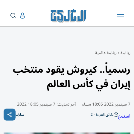
رياضة
/
رياضة عالمية
رسمياً.. كيروش يقود منتخب
إيران في كأس العالم
7 سبتمبر 2022 18:05 مساء
|
آخر تحديث:
7 سبتمبر 18:05 2022
دقائق القراءة - 2
استمع
شارك