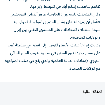
تفاهم ساهمت إسلام أباد في التوسط لإبرامها.
وقال المتحدث باسم وزارة الخارجية طاهر أندرابي للصحفيين
«نأمل أن يمهد الاتفاق بشأن المضيق لمواصلة الحوار، ولا
سيما استئناف المحادثات على المستوى التقني بين إيران
والولايات المتحدة».
وكانت إيران أعلنت الأربعاء التوصل إلى اتفاق مع سلطنة عُمان
على مسار جديد لعبور السفن في مضيق هرمز، الممر المائي
الحيوي لإمدادات الطاقة العالمية والذي يقع في صلب المواجهة
مع الولايات المتحدة.
المقالة التالية