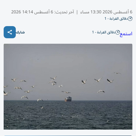
6 أغسطس 2026 13:30 مساء
|
آخر تحديث:
6 أغسطس 14:14 2026
دقائق القراءة - 1
دقائق القراءة - 1
استمع
شارك