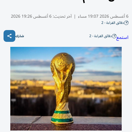
6 أغسطس 2026 19:07 مساء
|
آخر تحديث:
6 أغسطس 19:26 2026
دقائق القراءة - 2
دقائق القراءة - 2
استمع
شارك