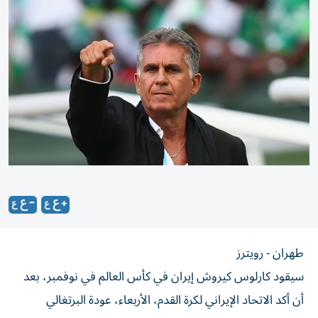
طهران - رويترز
سيقود كارلوس كيروش إيران في كأس العالم في نوفمبر، بعد
أن أكد الاتحاد الإيراني لكرة القدم، الأربعاء، عودة البرتغالي