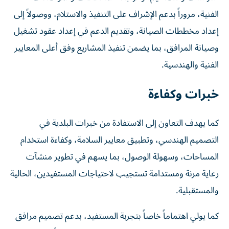
الفنية، مروراً بدعم الإشراف على التنفيذ والاستلام، ووصولاً إلى
إعداد مخططات الصيانة، وتقديم الدعم في إعداد عقود تشغيل
وصيانة المرافق، بما يضمن تنفيذ المشاريع وفق أعلى المعايير
الفنية والهندسية.
خبرات وكفاءة
كما يهدف التعاون إلى الاستفادة من خبرات البلدية في
التصميم الهندسي، وتطبيق معايير السلامة، وكفاءة استخدام
المساحات، وسهولة الوصول، بما يسهم في تطوير منشآت
رعاية مرنة ومستدامة تستجيب لاحتياجات المستفيدين، الحالية
والمستقبلية.
كما يولي اهتماماً خاصاً بتجربة المستفيد، بدعم تصميم مرافق