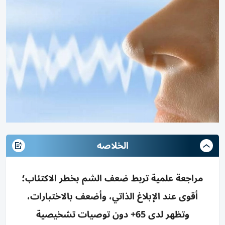
الخلاصه
مراجعة علمية تربط ضعف الشم بخطر الاكتئاب؛
أقوى عند الإبلاغ الذاتي، وأضعف بالاختبارات،
وتظهر لدى 65+ دون توصيات تشخيصية