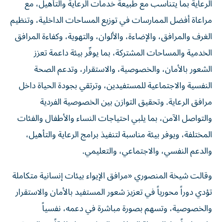
الرعاية بما يتناسب مع طبيعة خدمات الرعاية والتأهيل، مع
مراعاة أفضل الممارسات في توزيع المساحات الداخلية، وتنظيم
الغرف والمرافق، والإضاءة، والألوان، والتهوية، وكفاءة المرافق
الخدمية والمساحات المشتركة، بما يوفّر بيئة داعمة تعزز
الشعور بالأمان، والخصوصية، والاستقرار، وتدعم الصحة
النفسية والاجتماعية للمستفيدين، وترتقي بجودة الحياة داخل
مرافق الرعاية. وتحقيق التوازن بين الخصوصية الفردية
والتواصل الآمن، بما يلبي احتياجات النساء والأطفال والفئات
المختلفة، ويوفر بيئة مناسبة لتنفيذ برامج الرعاية والتأهيل،
والدعم النفسي، والاجتماعي، والتعليمي.
وقالت شيخة المنصوري «مرافق الإيواء بيئات إنسانية متكاملة
تؤدي دوراً محورياً في تعزيز شعور المستفيد بالأمان والاستقرار
والخصوصية، وتسهم بصورة مباشرة في دعمه، نفسياً