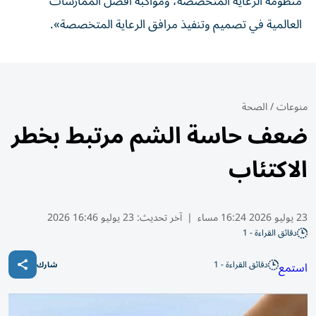
منظومة الرعاية المتخصصة، ومواكبة أفضل الممارسات
العالمية في تصميم وتنفيذ مرافق الرعاية المتخصصة».
منوعات
/
الصحة
ضعف حاسة الشم مرتبط بخطر
الاكتئاب
23 يوليو 2026 16:24 مساء
|
آخر تحديث:
23 يوليو 16:46 2026
دقائق القراءة - 1
دقائق القراءة - 1
استمع
شارك