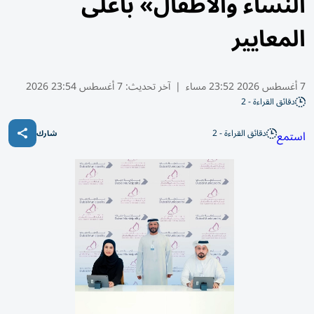
النساء والأطفال» بأعلى
المعايير
7 أغسطس 2026 23:52 مساء
|
آخر تحديث:
7 أغسطس 23:54 2026
دقائق القراءة - 2
دقائق القراءة - 2
استمع
شارك