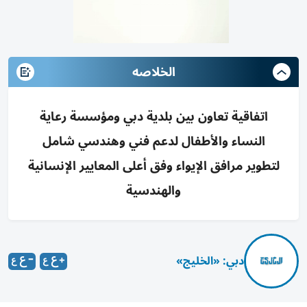
الخلاصه
اتفاقية تعاون بين بلدية دبي ومؤسسة رعاية
النساء والأطفال لدعم فني وهندسي شامل
لتطوير مرافق الإيواء وفق أعلى المعايير الإنسانية
والهندسية
دبي: «الخليج»