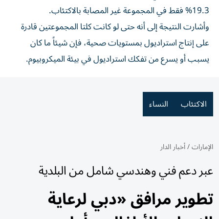
19.3% فقط في المجموعة غير المصابة بالاكتئاب.
وأشارت النتيجة إلى أنه حتى لو كانت كلتا المجموعتين قادرة
على إنتاج استراديول بمستويات صحية، فإن شيئاً ما كان
يسبب أو يسرع من تفكك استراديول في بيئة الميكروبيوم.
الاكتئاب
النساء
الإمارات
/
أخبار الدار
عبر دعم فني وهندسي شامل من البلدية
تطوير مرافق «دبي لرعاية