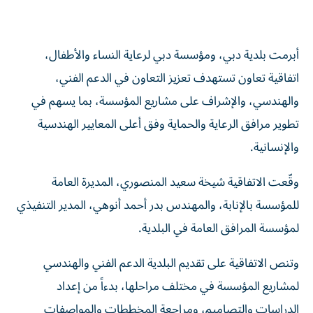
أبرمت بلدية دبي، ومؤسسة دبي لرعاية النساء والأطفال،
اتفاقية تعاون تستهدف تعزيز التعاون في الدعم الفني،
والهندسي، والإشراف على مشاريع المؤسسة، بما يسهم في
تطوير مرافق الرعاية والحماية وفق أعلى المعايير الهندسية
والإنسانية.
وقّعت الاتفاقية شيخة سعيد المنصوري، المديرة العامة
للمؤسسة بالإنابة، والمهندس بدر أحمد أنوهي، المدير التنفيذي
لمؤسسة المرافق العامة في البلدية.
وتنص الاتفاقية على تقديم البلدية الدعم الفني والهندسي
لمشاريع المؤسسة في مختلف مراحلها، بدءاً من إعداد
الدراسات والتصاميم، ومراجعة المخططات والمواصفات