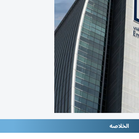
الخلاصه