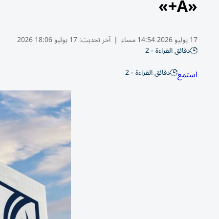
«A+»
17 يوليو 2026 14:54 مساء
|
آخر تحديث:
17 يوليو 18:06 2026
دقائق القراءة - 2
دقائق القراءة - 2
استمع