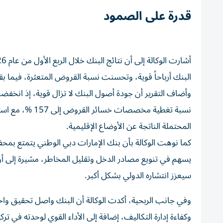
قدرة على الصمود
البنك أرباحاً قوية، وتحسنت نسبة القروض المتعثرة، فيما 
نسبة تغطية مخص
المحتملة الناتجة عن الأوضاع الإقليمية.
كما نوهت الوكالة بأن بنك الإمارات دبي الوطني يتمتع بمحفظ
سيعزز انتشاره الدولي بشكل أكبر.
وفي جانب الربحية، أكدت الوكالة أن البنك واصل تحقيق واحد
وكفاءة إدارة التكاليف، إضافة إلى الأداء القوي لوحدته في