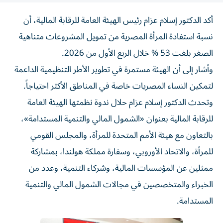
أكد الدكتور إسلام عزام رئيس الهيئة العامة للرقابة المالية، أن
نسبة استفادة المرأة المصرية من تمويل المشروعات متناهية
الصغر بلغت 53 % خلال الربع الأول من 2026.
وأشار إلى أن الهيئة مستمرة في تطوير الأطر التنظيمية الداعمة
لتمكين النساء المصريات خاصة في المناطق الأكثر احتياجاً.
وتحدث الدكتور إسلام عزام حلال ندوة نظمتها الهيئة العامة
للرقابة المالية بعنوان «الشمول المالي والتنمية المستدامة»،
بالتعاون مع هيئة الأمم المتحدة للمرأة، والمجلس القومي
للمرأة، والاتحاد الأوروبي، وسفارة مملكة هولندا، بمشاركة
ممثلين عن المؤسسات المالية، وشركاء التنمية، وعدد من
الخبراء والمتخصصين في مجالات الشمول المالي والتنمية
المستدامة.