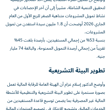
لتحقيق التنمية الشاملة، مشيراً إلى أن آخر الإحصاءات في
نشاط تمويل المشروعات متناهية الصغر للربع الأول من العام
الجاري 2026 أوضحت أن 1.8 مليون سيدة استفدن من تمويل
المشروعات،
بنسبة 53% من إجمالي المستفيدين، بأرصدة بلغت 45%
تقريباً من إجمالي أرصدة التمويل الممنوحة، والبالغة 74 مليار
جنيه.
تطوير البيئة التشريعية
وأوضح الدكتور إسلام عزام أن الهيئة العامة للرقابة المالية تعمل
بصورة مستمرة على تطوير البيئة التشريعية والتنظيمية للأنشطة
المالية غير المصرفية بما يضمن توسيع قاعدة المستفيدين من
الخدمات المالية، وتشجيع الابتكار في تصميم المنتجات المالية