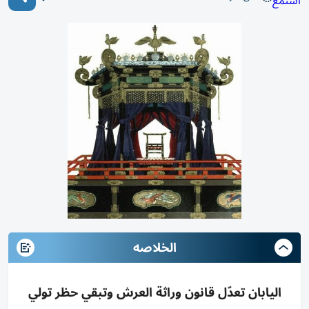
استمع
الخلاصه
اليابان تعدّل قانون وراثة العرش وتبقي حظر تولي