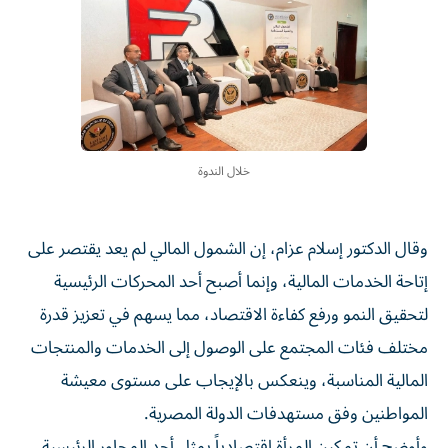
خلال الندوة
وقال الدكتور إسلام عزام، إن الشمول المالي لم يعد يقتصر على
إتاحة الخدمات المالية، وإنما أصبح أحد المحركات الرئيسية
لتحقيق النمو ورفع كفاءة الاقتصاد، مما يسهم في تعزيز قدرة
مختلف فئات المجتمع على الوصول إلى الخدمات والمنتجات
المالية المناسبة، وينعكس بالإيجاب على مستوى معيشة
المواطنين وفق مستهدفات الدولة المصرية.
وأوضح أن تمكين المرأة اقتصادياً يمثل أحد المحاور الرئيسية