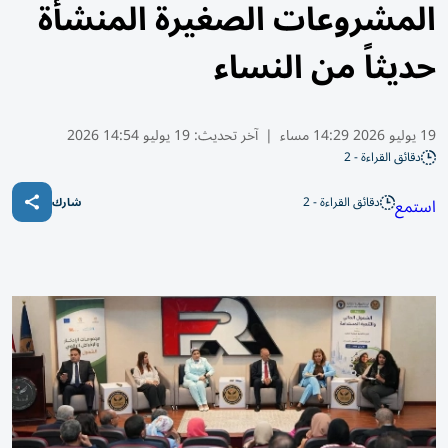
المشروعات الصغيرة المنشأة
حديثاً من النساء
19 يوليو 2026 14:29 مساء
|
آخر تحديث:
19 يوليو 14:54 2026
دقائق القراءة - 2
دقائق القراءة - 2
استمع
شارك