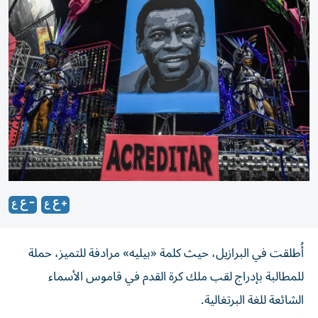
أُطلقت في البرازيل، حيث كلمة «بيليه» مرادفة للتميز، حملة
للمطالبة بإدراج لقب ملك كرة القدم في قاموس الأسماء
الشائعة للغة البرتغالية.