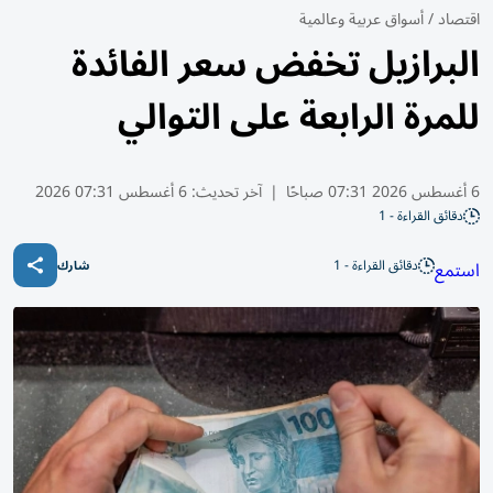
اقتصاد
/
أسواق عربية وعالمية
البرازيل تخفض سعر الفائدة
للمرة الرابعة على التوالي
6 أغسطس 2026 07:31 صباحًا
|
آخر تحديث:
6 أغسطس 07:31 2026
دقائق القراءة - 1
دقائق القراءة - 1
استمع
شارك