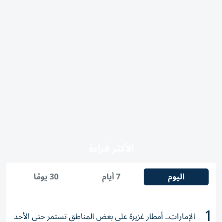
الأكثر قراءة
اليوم
7 أيام
30 يومًا
1
الإمارات.. أمطار غزيرة على بعض المناطق تستمر حتى الأحد