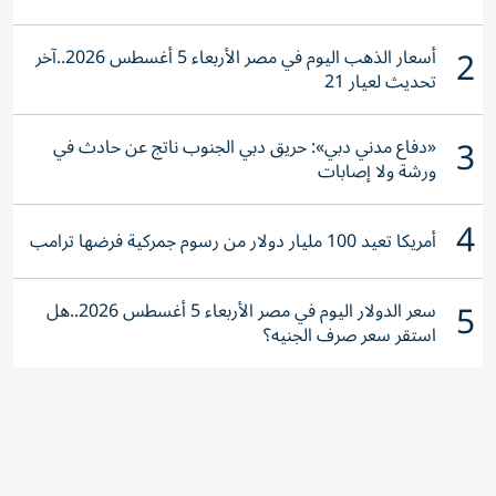
2
أسعار الذهب اليوم في مصر الأربعاء 5 أغسطس 2026..آخر
تحديث لعيار 21
3
«دفاع مدني دبي»: حريق دبي الجنوب ناتج عن حادث في
ورشة ولا إصابات
4
أمريكا تعيد 100 مليار دولار من رسوم جمركية فرضها ترامب
5
سعر الدولار اليوم في مصر الأربعاء 5 أغسطس 2026..هل
استقر سعر صرف الجنيه؟