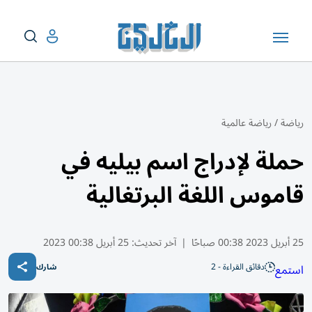
رياضة
/
رياضة عالمية
حملة لإدراج اسم بيليه في
قاموس اللغة البرتغالية
25 أبريل 2023 00:38 صباحًا
|
آخر تحديث:
25 أبريل 00:38 2023
دقائق القراءة - 2
استمع
شارك