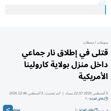
منوعات
/
محطات
قتلى في إطلاق نار جماعي
داخل منزل بولاية كارولينا
الأمريكية
5 أغسطس 2026 22:37 مساء
|
آخر تحديث:
5 أغسطس 22:46 2026
دقائق القراءة - 1
دقائق القراءة - 1
شارك