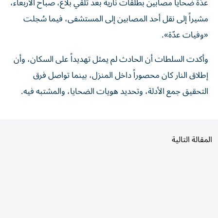
مشيراً إلى نقل أحد المصابين إلى المستشفى، فيما سُجلت
«وفيات عدّة».
وأكدت السلطات أن الحادث لم يمثل تهديداً على السكان، وأن
إطلاق النار كان محصوراً داخل المنزل، بينما تواصل فرق
التحقيق جمع الأدلة، وتحديد هويات الضحايا، والمشتبه فيه.
المقالة التالية