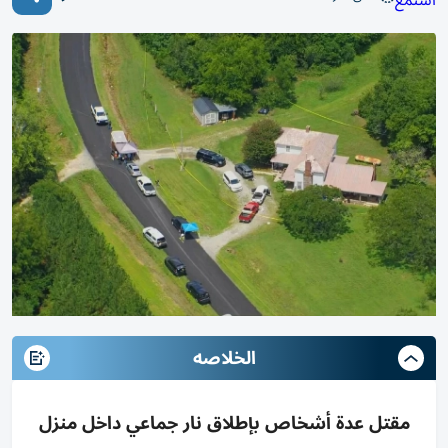
استمع
الخلاصه
مقتل عدة أشخاص بإطلاق نار جماعي داخل منزل