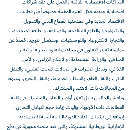
الشراكات الاقتصادية القائمة والعمل على عقد شراكات
اقتصادية جديدة خلال الفترة المقبلة خصوصاً في قطاعات
الاقتصاد الجديد وفي مقدمتها القطاع المالي والتمويل،
والتكنولوجيا والعلوم المتقدمة، والصناعة، والطاقة المتجددة،
والتجارة الإلكترونية، واللوجستيات، وسلاسل التوريد، فضلاً عن
مواصلة تعزيز التعاون في مجالات العلوم البحرية، والتغير
المناخي، والزراعة المستدامة، والابتكار الزراعي، والأمن
الغذائي، وتبادل الخبرات في مجالات البحث العلمي، والتنقل
الذكي، والنقل العام، والسكك الحديدية، والنقل البحري، وغيرها
من المجالات ذات الاهتمام المشترك.
وناقش الجانبان سبل تعزيز أواصر التعاون المشترك في كافة
القطاعات ذات الأولوية، وآليات زيادة حجم التبادل التجاري،
إضافة إلى ترتيبات انعقاد الدورة الثامنة للجنة الاقتصادية
الإماراتية البريطانية المشتركة، والتي تعد منصة محورية في دفع