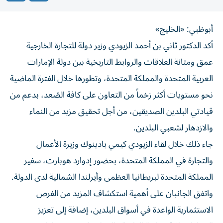
أبوظبي: «الخليج»
أكد الدكتور ثاني بن أحمد الزيودي وزير دولة للتجارة الخارجية
عمق ومتانة العلاقات والروابط التاريخية بين دولة الإمارات
العربية المتحدة والمملكة المتحدة، وتطورها خلال الفترة الماضية
نحو مستويات أكثر زخماً من التعاون على كافة الصّعد، بدعم من
قيادتي البلدين الصديقين، من أجل تحقيق مزيد من النماء
والازدهار لشعبي البلدين.
جاء ذلك خلال لقاء الزيودي كيمي بادينوك وزيرة الأعمال
والتجارة في المملكة المتحدة، بحضور إدوارد هوبارت، سفير
المملكة المتحدة لبريطانيا العظمى وأيرلندا الشمالية لدى الدولة.
واتفق الجانبان على أهمية استكشاف المزيد من الفرص
الاستثمارية الواعدة في أسواق البلدين، إضافة إلى تعزيز