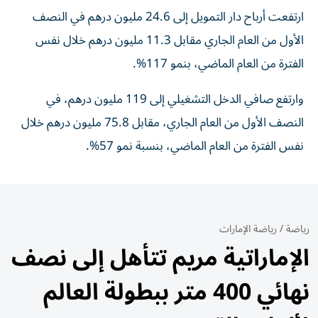
ارتفعت أرباح دار التمويل إلى 24.6 مليون درهم في النصف
الأول من العام الجاري مقابل 11.3 مليون درهم خلال نفس
الفترة من العام الماضي، بنمو 117%.
وارتفع صافي الدخل التشغيلي إلى 119 مليون درهم، في
النصف الأول من العام الجاري، مقابل 75.8 مليون درهم خلال
نفس الفترة من العام الماضي، بنسبة نمو 57%.
رياضة
/
رياضة الإمارات
الإماراتية مريم تتأهل إلى نصف
نهائي 400 متر ببطولة العالم