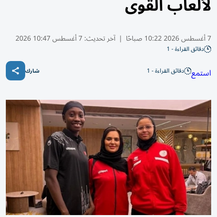
لألعاب القوى
7 أغسطس 2026 10:22 صباحًا
|
آخر تحديث:
7 أغسطس 10:47 2026
دقائق القراءة - 1
دقائق القراءة - 1
استمع
شارك