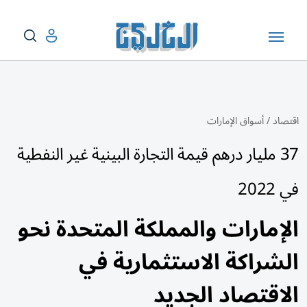
اقتصاد
/
أسواق الإمارات
37 مليار درهم قيمة التجارة البينية غير النفطية
في 2022
الإمارات والمملكة المتحدة نحو
الشراكة الاستثمارية في
الاقتصاد الجديد