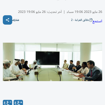
26 مايو 2023 19:06 مساء
|
آخر تحديث:
26 مايو 19:06 2023
دقائق القراءة - 2
استمع
شارك