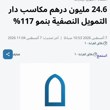
24.6 مليون درهم مكاسب دار
التمويل النصفية بنمو 117%
7 أغسطس 2026 10:53 صباحًا
|
آخر تحديث:
7 أغسطس 11:04 2026
دقائق القراءة - 1
دقائق القراءة - 1
استمع
شارك