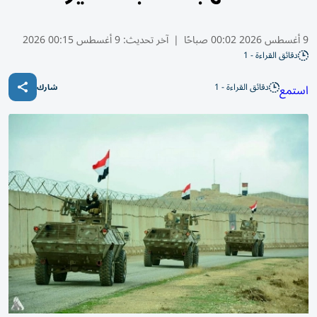
9 أغسطس 2026 00:02 صباحًا
|
آخر تحديث:
9 أغسطس 00:15 2026
دقائق القراءة - 1
دقائق القراءة - 1
استمع
شارك