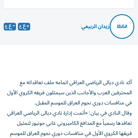
زيدان الربيعي
أكد نادي ديالى الرياضي العراقي اتمامه ملف تعاقداته مع
المحترفين العرب والأجانب الذين سيمثلون فريقه الكروي الأول
في منافسات دوري نجوم العراق للموسم المقبل.
وقال النادي في بيان: «أتمت إدارة نادي ديالى الرياضي العراقي
تعاقدها رسمياً مع المدافع الكاميروني غابي جونيور لتمثيل
فريقها الكروي الأول في منافسات دوري نجوم العراق للموسم
المقبل».