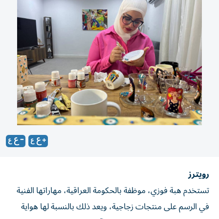
رويترز
تستخدم هبة فوزي، موظفة بالحكومة العراقية، مهاراتها الفنية
في الرسم على منتجات زجاجية، ويعد ذلك بالنسبة لها هواية