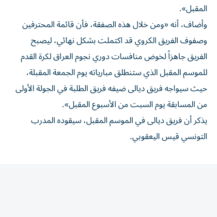
وأضاف، أنه «ومن خلال هذه الصفقة، فأن قائمة المحترفين
وصفوف الفريق الكروي قد اكتملت بشكل نهائي، ليصبح
الفريق جاهزاً لخوض منافسات دوري نجوم العراق لكرة القدم
للموسم المقبل الذي ستنطلق مبارياته يوم الجمعة المقبلة،
حيث سيواجه فريق ديالى ضيفه فريق الطلبة في الجولة الأولى
من المسابقة يوم السبت من الأسبوع المقبل».
يذكر أن فريق ديالى في الموسم المقبل، سيقوده المدرب
التونسي قيس اليعقوبي.
المقالة التالية