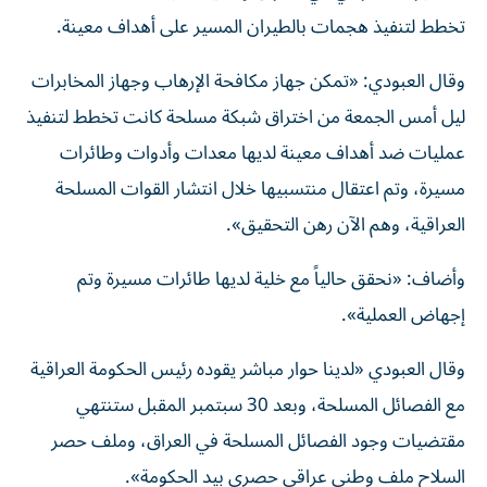
تخطط لتنفيذ هجمات بالطيران المسير على أهداف معينة.
وقال العبودي: «تمكن جهاز مكافحة الإرهاب وجهاز المخابرات
ليل أمس الجمعة من اختراق شبكة مسلحة كانت تخطط لتنفيذ
عمليات ضد أهداف معينة لديها معدات وأدوات وطائرات
مسيرة، وتم اعتقال منتسبيها خلال انتشار القوات المسلحة
العراقية، وهم الآن رهن التحقيق».
وأضاف: «نحقق حالياً مع خلية لديها طائرات مسيرة وتم
إجهاض العملية».
وقال العبودي «لدينا حوار مباشر يقوده رئيس الحكومة العراقية
مع الفصائل المسلحة، وبعد 30 سبتمبر المقبل ستنتهي
مقتضيات وجود الفصائل المسلحة في العراق، وملف حصر
السلاح ملف وطني عراقي حصري بيد الحكومة».