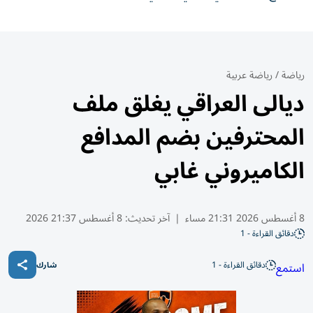
رياضة
/
رياضة عربية
ديالى العراقي يغلق ملف
المحترفين بضم المدافع
الكاميروني غابي
8 أغسطس 2026 21:31 مساء
|
آخر تحديث:
8 أغسطس 21:37 2026
دقائق القراءة - 1
دقائق القراءة - 1
استمع
شارك