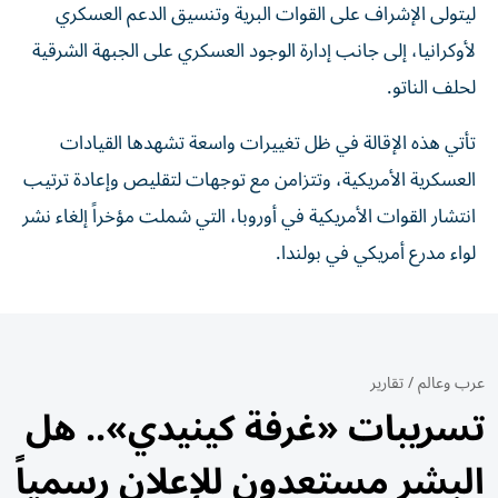
ليتولى الإشراف على القوات البرية وتنسيق الدعم العسكري
لأوكرانيا، إلى جانب إدارة الوجود العسكري على الجبهة الشرقية
لحلف الناتو.
تأتي هذه الإقالة في ظل تغييرات واسعة تشهدها القيادات
العسكرية الأمريكية، وتتزامن مع توجهات لتقليص وإعادة ترتيب
انتشار القوات الأمريكية في أوروبا، التي شملت مؤخراً إلغاء نشر
لواء مدرع أمريكي في بولندا.
عرب وعالم
/
تقارير
تسريبات «غرفة كينيدي».. هل
البشر مستعدون للإعلان رسمياً