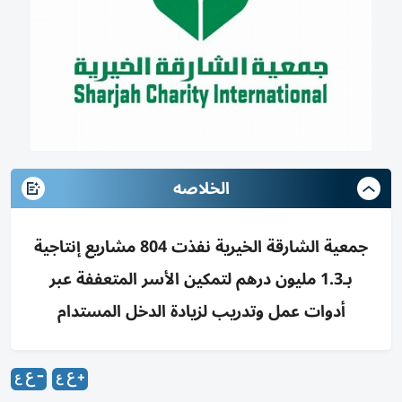
الخلاصه
جمعية الشارقة الخيرية نفذت 804 مشاريع إنتاجية
بـ1.3 مليون درهم لتمكين الأسر المتعففة عبر
أدوات عمل وتدريب لزيادة الدخل المستدام