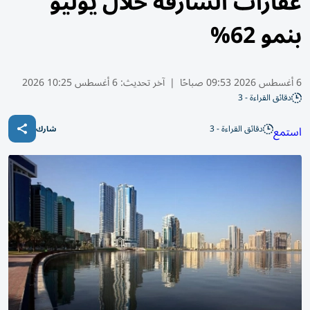
عقارات الشارقة خلال يوليو
بنمو 62%
6 أغسطس 2026 09:53 صباحًا
|
آخر تحديث:
6 أغسطس 10:25 2026
دقائق القراءة - 3
دقائق القراءة - 3
استمع
شارك