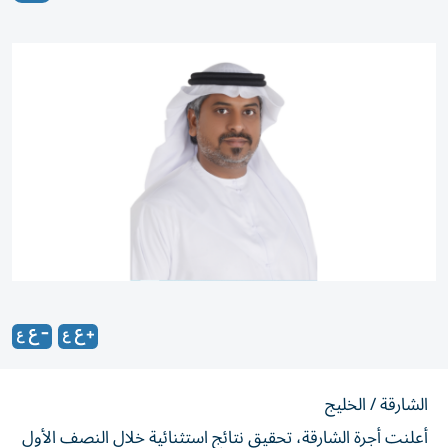
الشارقة / الخليج
أعلنت أجرة الشارقة، تحقيق نتائج استثنائية خلال النصف الأول