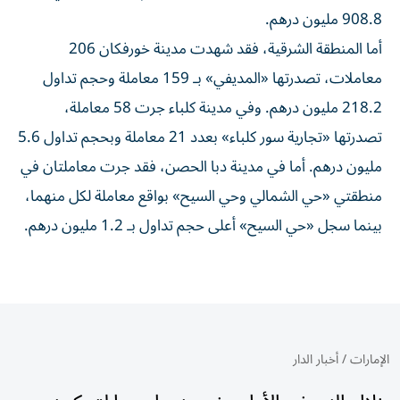
908.8 مليون درهم.
أما المنطقة الشرقية، فقد شهدت مدينة خورفكان 206
معاملات، تصدرتها «المديفي» بـ 159 معاملة وحجم تداول
218.2 مليون درهم. وفي مدينة كلباء جرت 58 معاملة،
تصدرتها «تجارية سور كلباء» بعدد 21 معاملة وبحجم تداول 5.6
مليون درهم. أما في مدينة دبا الحصن، فقد جرت معاملتان في
منطقتي «حي الشمالي وحي السيح» بواقع معاملة لكل منهما،
بينما سجل «حي السيح» أعلى حجم تداول بـ 1.2 مليون درهم.
الإمارات
/
أخبار الدار