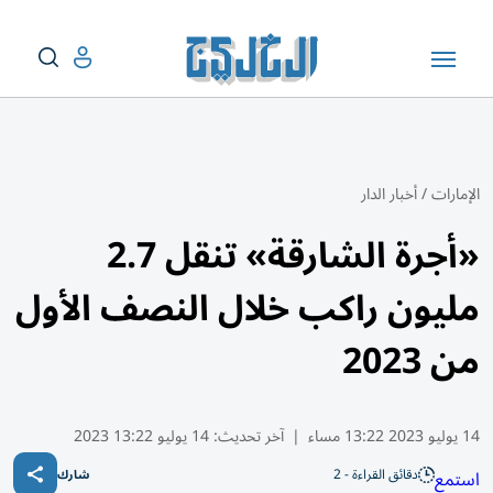
الإمارات
/
أخبار الدار
«أجرة الشارقة» تنقل 2.7
مليون راكب خلال النصف الأول
من 2023
14 يوليو 2023 13:22 مساء
|
آخر تحديث:
14 يوليو 13:22 2023
دقائق القراءة - 2
استمع
شارك