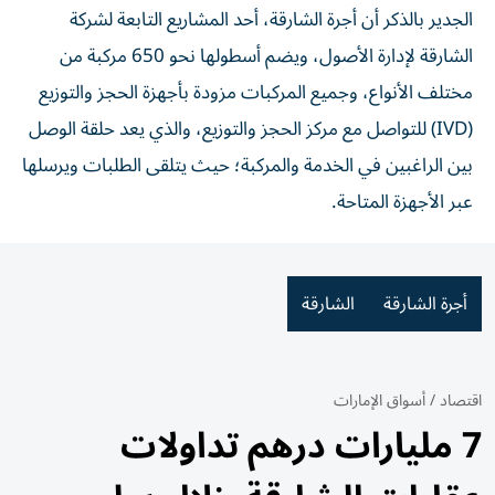
الجدير بالذكر أن أجرة الشارقة، أحد المشاريع التابعة لشركة
الشارقة لإدارة الأصول، ويضم أسطولها نحو 650 مركبة من
مختلف الأنواع، وجميع المركبات مزودة بأجهزة الحجز والتوزيع
(IVD) للتواصل مع مركز الحجز والتوزيع، والذي يعد حلقة الوصل
بين الراغبين في الخدمة والمركبة؛ حيث يتلقى الطلبات ويرسلها
عبر الأجهزة المتاحة.
أجرة الشارقة
الشارقة
اقتصاد
/
أسواق الإمارات
7 مليارات درهم تداولات