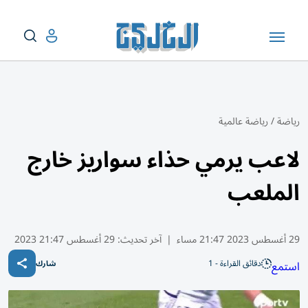
رياضة
/
رياضة عالمية
لاعب يرمي حذاء سواريز خارج
الملعب
29 أغسطس 2023 21:47 مساء
|
آخر تحديث:
29 أغسطس 21:47 2023
دقائق القراءة - 1
استمع
شارك