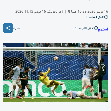
16 يونيو 2026 10:29 صباحًا
|
آخر تحديث:
16 يونيو 11:15 2026
دقائق القراءة - 1
دقائق القراءة - 1
استمع
شارك