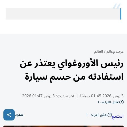
عرب وعالم
/
العالم
رئيس الأوروغواي يعتذر عن
استفادته من حسم سيارة
3 يونيو 2026 01:45 صباحًا
|
آخر تحديث:
3 يونيو 01:47 2026
دقائق القراءة - 1
دقائق القراءة - 1
استمع
شارك