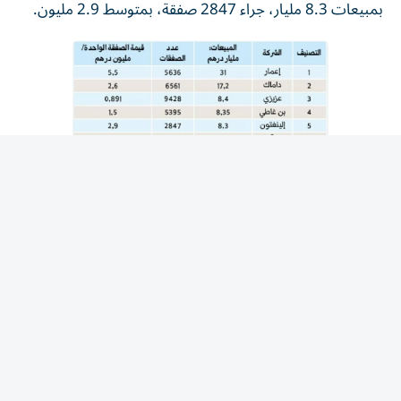
المقالة التالية