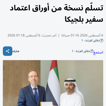
تسلّم نسخة من أوراق اعتماد
سفير بلجيكا
6 أغسطس 2026 01:16 صباحًا
|
آخر تحديث:
6 أغسطس 01:18 2026
دقائق القراءة - 1
دقائق القراءة - 1
استمع
شارك