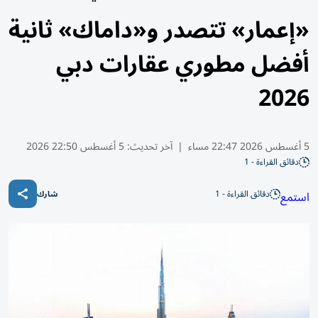
«إعمار» تتصدر و«داماك» ثانية
أفضل مطوري عقارات دبي
2026
5 أغسطس 2026 22:47 مساء
|
آخر تحديث:
5 أغسطس 22:50 2026
دقائق القراءة - 1
دقائق القراءة - 1
استمع
شارك