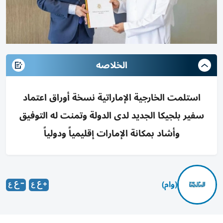
الخلاصه
استلمت الخارجية الإماراتية نسخة أوراق اعتماد
سفير بلجيكا الجديد لدى الدولة وتمنت له التوفيق
وأشاد بمكانة الإمارات إقليمياً ودولياً
(وام)