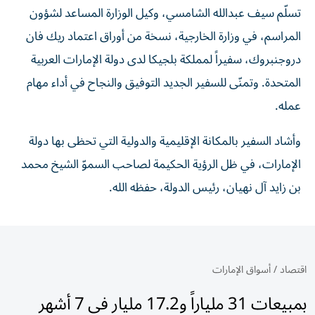
تسلّم سيف عبدالله الشامسي، وكيل الوزارة المساعد لشؤون
المراسم، في وزارة الخارجية، نسخة من أوراق اعتماد ريك فان
دروجنبروك، سفيراً لمملكة بلجيكا لدى دولة الإمارات العربية
المتحدة. وتمنّى للسفير الجديد التوفيق والنجاح في أداء مهام
عمله.
وأشاد السفير بالمكانة الإقليمية والدولية التي تحظى بها دولة
الإمارات، في ظل الرؤية الحكيمة لصاحب السموّ الشيخ محمد
بن زايد آل نهيان، رئيس الدولة، حفظه الله.
اقتصاد
/
أسواق الإمارات
بمبيعات 31 ملياراً و17.2 مليار في 7 أشهر