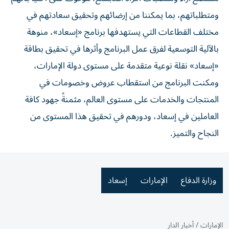
ومتطلباتهم، بما يمكننا من إرضائهم وتحقيق سعادتهم في
مختلف القطاعات التي يستهدفها برنامج «إسعاد»، منوهة
بالآلية التوسعية لفرق عمل البرنامج وأثرها في تحقيق بطاقة
«إسعاد» نقلة نوعية متقدمة على مستوى دولة الإمارات،
ومكنت البرنامج من استقطاب عروض وخصومات في
المنتجات والخدمات على مستوى العالم، مثمنةً جهود كافة
العاملين في إسعاد، ودورهم في تحقيق هذا المستوى من
النجاح والتميز.
وزارة الدفاع
الإمارات
إسعاد
الإمارات
/
أخبار الدار