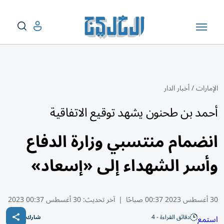
الإمارات
/
أخبار الدار
أحمد بن طحنون يشهد توقيع الاتفاقية
انضمام منتسبي وزارة الدفاع
وأسر الشهداء إلى «إسعاد»
30 أغسطس 2023 00:37 صباحًا
|
آخر تحديث:
30 أغسطس 00:37 2023
دقائق القراءة - 4
استمع
شارك