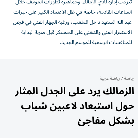
تترقب إدارة نادي الزمالك وجماهيره تطورات الموقف خلال
الساعات القادمة، خاصة في ظل الاعتماد الكبير على خبرات
عبد الله السعيد داخل الملعب، ورغبة الجهاز الفني في فرض
الاستقرار الفني والذهني على المعسكر قبل ضربة البداية
للمنافسات الرسمية للموسم الجديد.
رياضة
/
رياضة عربية
الزمالك يرد على الجدل المثار
حول استبعاد لاعبين شباب
بشكل مفاجئ