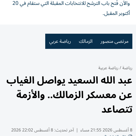
والآن فُتح باب الترشح للانتخابات المقبلة التي ستقام في 20
أكتوبر المقبل.
مرتضى منصور
الزمالك
رياضة عربي
رياضة
/
رياضة عربية
عبد الله السعيد يواصل الغياب
عن معسكر الزمالك.. والأزمة
تتصاعد
8 أغسطس 2026 21:55 مساء
|
آخر تحديث:
8 أغسطس 22:02 2026