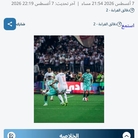
7 أغسطس 2026 21:54 مساء
|
آخر تحديث:
7 أغسطس 22:19 2026
دقائق القراءة - 2
دقائق القراءة - 2
استمع
شارك
الخلاصه