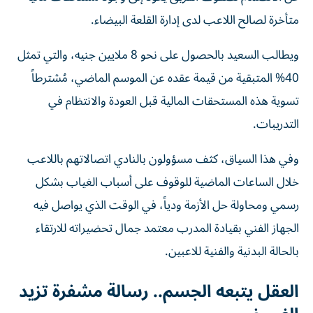
متأخرة لصالح اللاعب لدى إدارة القلعة البيضاء.
ويطالب السعيد بالحصول على نحو 8 ملايين جنيه، والتي تمثل
40% المتبقية من قيمة عقده عن الموسم الماضي، مُشترطاً
تسوية هذه المستحقات المالية قبل العودة والانتظام في
التدريبات.
وفي هذا السياق، كثف مسؤولون بالنادي اتصالاتهم باللاعب
خلال الساعات الماضية للوقوف على أسباب الغياب بشكل
رسمي ومحاولة حل الأزمة ودياً، في الوقت الذي يواصل فيه
الجهاز الفني بقيادة المدرب معتمد جمال تحضيراته للارتقاء
بالحالة البدنية والفنية للاعبين.
العقل يتبعه الجسم.. رسالة مشفرة تزيد