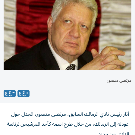
مرتضى منصور
أثار رئيس نادي الزمالك السابق، مرتضى منصور، الجدل حول
عودته إلى الزمالك، من خلال طرح اسمه كأحد المرشيحن لرئاسة
النادي من جديد.