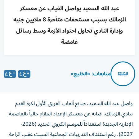
عبد الله السعيد يواصل الغياب عن معسكر
الزمالك بسبب مستحقات متأخرة 8 ملايين جنيه
وإدارة النادي تحاول احتواء الأزمة وسط رسائل
غامضة
متابعات: «الخليج»
واصل عبد الله السعيد، صانع ألعاب الفريق الأول لكرة القدم
بنادي الزمالك، غيابه عن معسكر الإعداد المقام حالياً بالعاصمة
الإدارية الجديدة استعداداً للموسم الكروي الجديد (2026-
2027)، رغم استئناف التدريبات الجماعية السبت عقب الراحة