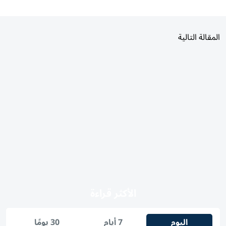
المقالة التالية
الأكثر قراءة
اليوم
7 أيام
30 يومًا