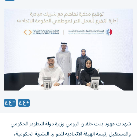
شهدت عهود بنت خلفان الرومي وزيرة دولة للتطوير الحكومي
والمستقبل رئيسة الهيئة الاتحادية للموارد البشرية الحكومية،