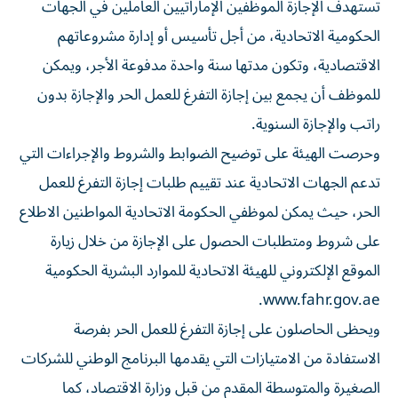
تستهدف الإجازة الموظفين الإماراتيين العاملين في الجهات
الحكومية الاتحادية، من أجل تأسيس أو إدارة مشروعاتهم
الاقتصادية، وتكون مدتها سنة واحدة مدفوعة الأجر، ويمكن
للموظف أن يجمع بين إجازة التفرغ للعمل الحر والإجازة بدون
راتب والإجازة السنوية.
وحرصت الهيئة على توضيح الضوابط والشروط والإجراءات التي
تدعم الجهات الاتحادية عند تقييم طلبات إجازة التفرغ للعمل
الحر، حيث يمكن لموظفي الحكومة الاتحادية المواطنين الاطلاع
على شروط ومتطلبات الحصول على الإجازة من خلال زيارة
الموقع الإلكتروني للهيئة الاتحادية للموارد البشرية الحكومية
www.fahr.gov.ae.
ويحظى الحاصلون على إجازة التفرغ للعمل الحر بفرصة
الاستفادة من الامتيازات التي يقدمها البرنامج الوطني للشركات
الصغيرة والمتوسطة المقدم من قبل وزارة الاقتصاد، كما