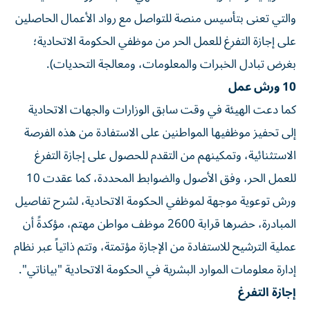
والتي تعنى بتأسيس منصة للتواصل مع رواد الأعمال الحاصلين
على إجازة التفرغ للعمل الحر من موظفي الحكومة الاتحادية؛
بغرض تبادل الخبرات والمعلومات، ومعالجة التحديات).
10 ورش عمل
كما دعت الهيئة في وقت سابق الوزارات والجهات الاتحادية
إلى تحفيز موظفيها المواطنين على الاستفادة من هذه الفرصة
الاستثنائية، وتمكينهم من التقدم للحصول على إجازة التفرغ
للعمل الحر، وفق الأصول والضوابط المحددة، كما عقدت 10
ورش توعوية موجهة لموظفي الحكومة الاتحادية، لشرح تفاصيل
المبادرة، حضرها قرابة 2600 موظف مواطن مهتم، مؤكدةً أن
عملية الترشيح للاستفادة من الإجازة مؤتمتة، وتتم ذاتياً عبر نظام
إدارة معلومات الموارد البشرية في الحكومة الاتحادية "بياناتي".
إجازة التفرغ