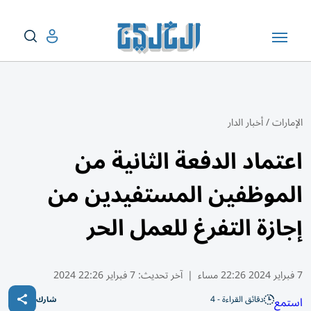
الإمارات
/
أخبار الدار
اعتماد الدفعة الثانية من
الموظفين المستفيدين من
إجازة التفرغ للعمل الحر
7 فبراير 2024 22:26 مساء
|
آخر تحديث:
7 فبراير 22:26 2024
دقائق القراءة - 4
استمع
شارك