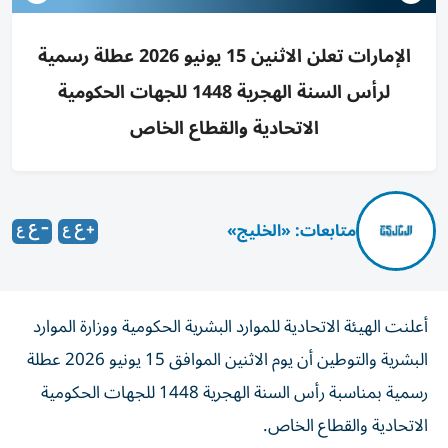
الإمارات تعلن الاثنين 15 يونيو 2026 عطلة رسمية
لرأس السنة الهجرية 1448 للجهات الحكومية
الاتحادية والقطاع الخاص
متابعات: «الخليج»
أعلنت الهيئة الاتحادية للموارد البشرية الحكومية ووزارة الموارد
البشرية والتوطين أن يوم الاثنين الموافق 15 يونيو 2026 عطلة
رسمية بمناسبة رأس السنة الهجرية 1448 للجهات الحكومية
الاتحادية والقطاع الخاص.