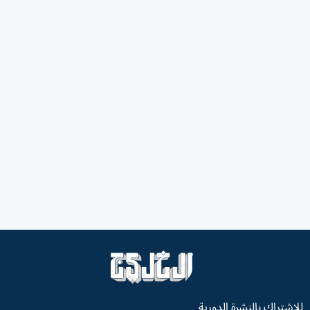
للاشتراك بالنشرة الدورية