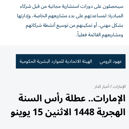
سيحصلون على دورات استشارية مجانية من قبل شركاء
المبادرة؛ لمساعدتهم على بدء مشاريعهم الخاصة، وإدارتها
بشكل مهني، أو تمكينهم من توسيع أنشطة شركاتهم
ومشاريعهم القائمة فعلياً.
عهود الرومي
الهيئة الاتحادية للموارد البشرية الحكومية
الإمارات
/
أخبار الدار
الإمارات.. عطلة رأس السنة
الهجرية 1448 الاثنين 15 يوينو