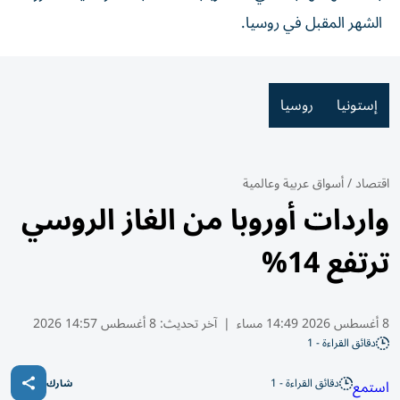
الشهر المقبل في روسيا.
إستونيا
روسيا
اقتصاد
/
أسواق عربية وعالمية
واردات أوروبا من الغاز الروسي
ترتفع 14%
8 أغسطس 2026 14:49 مساء
|
آخر تحديث:
8 أغسطس 14:57 2026
دقائق القراءة - 1
دقائق القراءة - 1
استمع
شارك