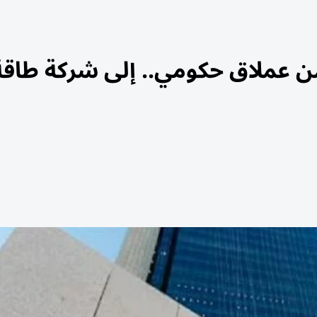
ن عملاق حكومي.. إلى شركة طاقة