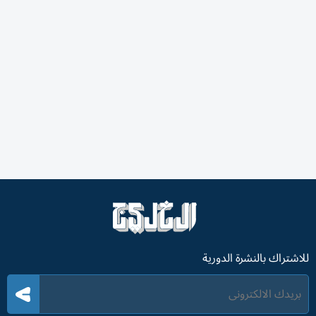
للاشتراك بالنشرة الدورية