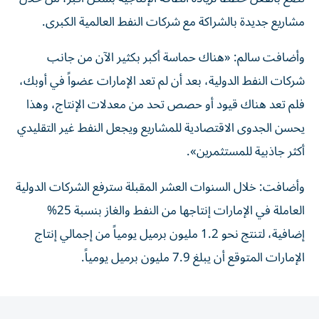
مشاريع جديدة بالشراكة مع شركات النفط العالمية الكبرى.
وأضافت سالم: «هناك حماسة أكبر بكثير الآن من جانب
شركات النفط الدولية، بعد أن لم تعد الإمارات عضواً في أوبك،
فلم تعد هناك قيود أو حصص تحد من معدلات الإنتاج، وهذا
يحسن الجدوى الاقتصادية للمشاريع ويجعل النفط غير التقليدي
أكثر جاذبية للمستثمرين».
وأضافت: خلال السنوات العشر المقبلة سترفع الشركات الدولية
العاملة في الإمارات إنتاجها من النفط والغاز بنسبة 25%
إضافية، لتنتج نحو 1.2 مليون برميل يومياً من إجمالي إنتاج
الإمارات المتوقع أن يبلغ 7.9 مليون برميل يومياً.