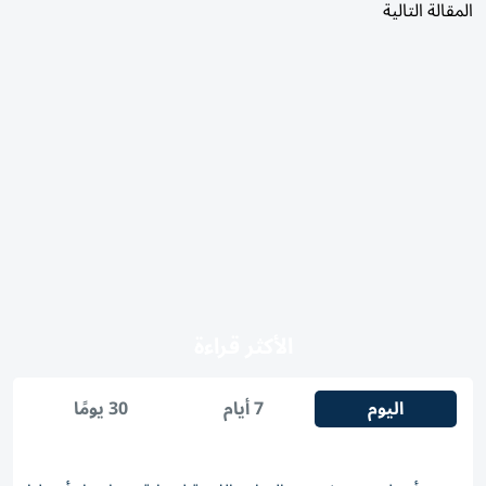
المقالة التالية
الأكثر قراءة
اليوم
7 أيام
30 يومًا