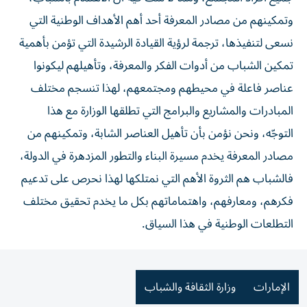
وتمكينهم من مصادر المعرفة أحد أهم الأهداف الوطنية التي
نسعى لتنفيذها، ترجمة لرؤية القيادة الرشيدة التي تؤمن بأهمية
تمكين الشباب من أدوات الفكر والمعرفة، وتأهيلهم ليكونوا
عناصر فاعلة في محيطهم ومجتمعهم، لهذا تنسجم مختلف
المبادرات والمشاريع والبرامج التي تطلقها الوزارة مع هذا
التوجّه، ونحن نؤمن بأن تأهيل العناصر الشابة، وتمكينهم من
مصادر المعرفة يخدم مسيرة البناء والتطور المزدهرة في الدولة،
فالشباب هم الثروة الأهم التي نمتلكها لهذا نحرص على تدعيم
فكرهم، ومعارفهم، واهتماماتهم بكل ما يخدم تحقيق مختلف
التطلعات الوطنية في هذا السياق.
الإمارات
وزارة الثقافة والشباب