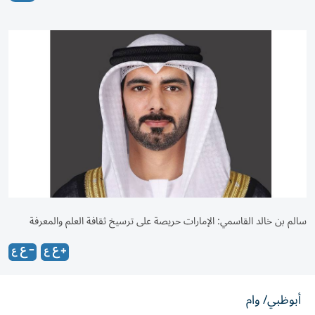
سالم بن خالد القاسمي: الإمارات حريصة على ترسيخ ثقافة العلم والمعرفة
أبوظبي/ وام