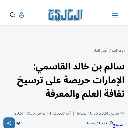
الإمارات
/
أخبار الدار
سالم بن خالد القاسمي:
الإمارات حريصة على ترسيخ
ثقافة العلم والمعرفة
14 مارس 2024 10:55 صباحًا
|
آخر تحديث:
14 مارس 10:55 2024
دقائق القراءة - 4
استمع
شارك