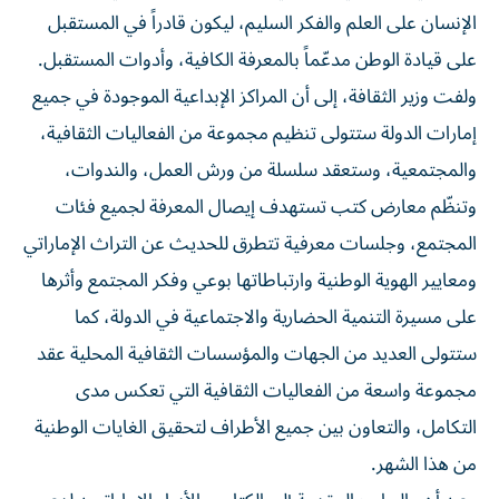
الإنسان على العلم والفكر السليم، ليكون قادراً في المستقبل
على قيادة الوطن مدعّماً بالمعرفة الكافية، وأدوات المستقبل.
ولفت وزير الثقافة، إلى أن المراكز الإبداعية الموجودة في جميع
إمارات الدولة ستتولى تنظيم مجموعة من الفعاليات الثقافية،
والمجتمعية، وستعقد سلسلة من ورش العمل، والندوات،
وتنظّم معارض كتب تستهدف إيصال المعرفة لجميع فئات
المجتمع، وجلسات معرفية تتطرق للحديث عن التراث الإماراتي
ومعايير الهوية الوطنية وارتباطاتها بوعي وفكر المجتمع وأثرها
على مسيرة التنمية الحضارية والاجتماعية في الدولة، كما
ستتولى العديد من الجهات والمؤسسات الثقافية المحلية عقد
مجموعة واسعة من الفعاليات الثقافية التي تعكس مدى
التكامل، والتعاون بين جميع الأطراف لتحقيق الغايات الوطنية
من هذا الشهر.